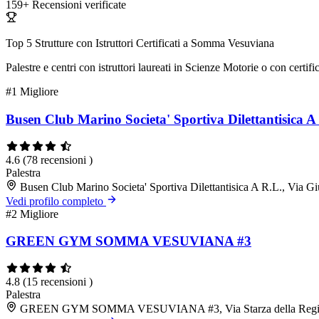
159+
Recensioni verificate
Top 5 Strutture con Istruttori Certificati a Somma Vesuviana
Palestre e centri con istruttori laureati in Scienze Motorie o con cert
#1
Migliore
Busen Club Marino Societa' Sportiva Dilettantisica A
4.6
(78 recensioni )
Palestra
Busen Club Marino Societa' Sportiva Dilettantisica A R.L., Via
Vedi profilo completo
#2
Migliore
GREEN GYM SOMMA VESUVIANA #3
4.8
(15 recensioni )
Palestra
GREEN GYM SOMMA VESUVIANA #3, Via Starza della Regina