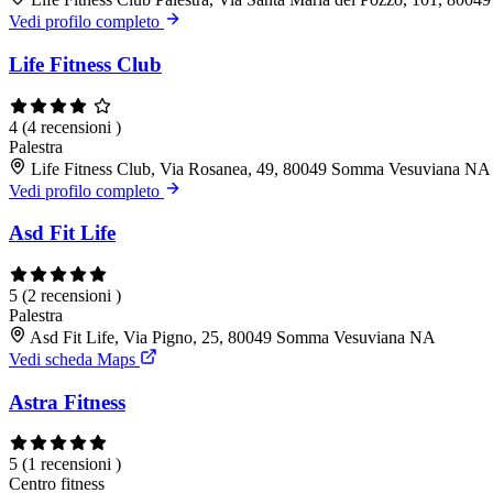
Vedi profilo completo
Life Fitness Club
4
(4 recensioni )
Palestra
Life Fitness Club, Via Rosanea, 49, 80049 Somma Vesuviana NA
Vedi profilo completo
Asd Fit Life
5
(2 recensioni )
Palestra
Asd Fit Life, Via Pigno, 25, 80049 Somma Vesuviana NA
Vedi scheda Maps
Astra Fitness
5
(1 recensioni )
Centro fitness