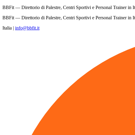
BBFit — Direttorio di Palestre, Centri Sportivi e Personal Trainer in It
BBFit — Direttorio di Palestre, Centri Sportivi e Personal Trainer in It
Italia
|
info@bbfit.it