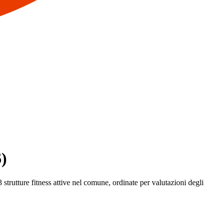
6)
 strutture fitness attive nel comune, ordinate per valutazioni degli