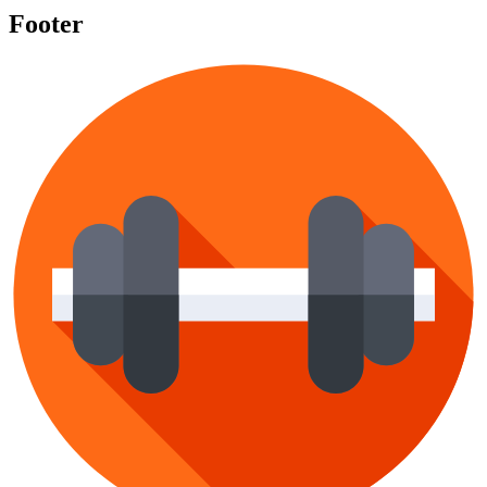
Footer