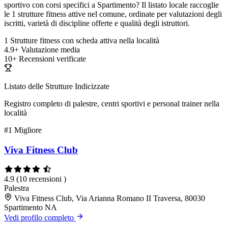
sportivo con corsi specifici a Spartimento? Il listato locale raccoglie
le 1 strutture fitness attive nel comune, ordinate per valutazioni degli
iscritti, varietà di discipline offerte e qualità degli istruttori.
1
Strutture fitness con scheda attiva nella località
4.9+
Valutazione media
10+
Recensioni verificate
Listato delle Strutture Indicizzate
Registro completo di palestre, centri sportivi e personal trainer nella
località
#1
Migliore
Viva Fitness Club
4.9
(10 recensioni )
Palestra
Viva Fitness Club, Via Arianna Romano II Traversa, 80030
Spartimento NA
Vedi profilo completo