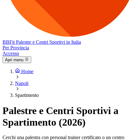
BB
Fit
Palestre e Centri Sportivi in Italia
Per Provincia
Accesso
Apri menu
Home
Napoli
Spartimento
Palestre e Centri Sportivi a
Spartimento (2026)
Cerchi una palestra con personal trainer certificato o un centro