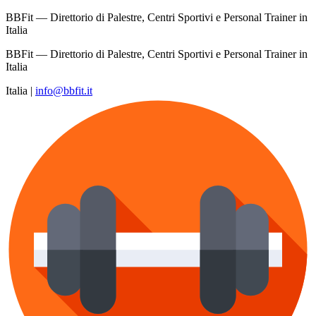
BBFit — Direttorio di Palestre, Centri Sportivi e Personal Trainer in
Italia
BBFit — Direttorio di Palestre, Centri Sportivi e Personal Trainer in
Italia
Italia
|
info@bbfit.it