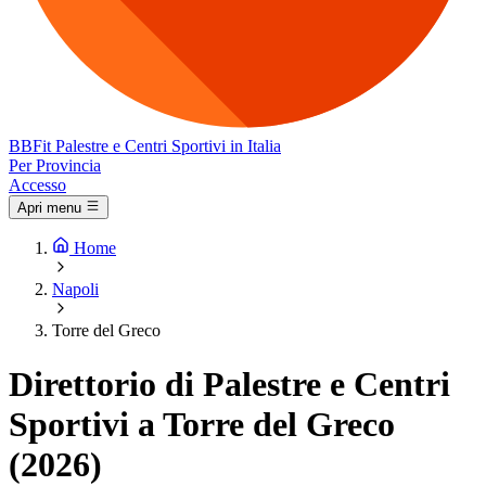
BB
Fit
Palestre e Centri Sportivi in Italia
Per Provincia
Accesso
Apri menu
Home
Napoli
Torre del Greco
Direttorio di Palestre e Centri
Sportivi a Torre del Greco
(2026)