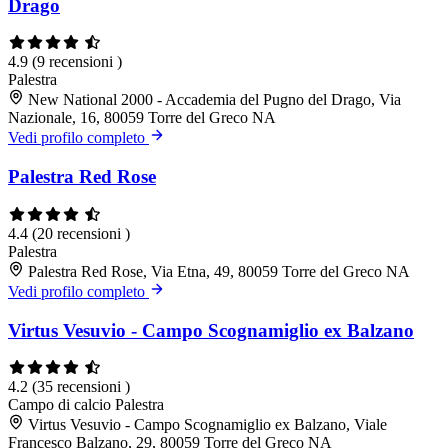
Drago
4.9
(9 recensioni )
Palestra
New National 2000 - Accademia del Pugno del Drago, Via
Nazionale, 16, 80059 Torre del Greco NA
Vedi profilo completo
Palestra Red Rose
4.4
(20 recensioni )
Palestra
Palestra Red Rose, Via Etna, 49, 80059 Torre del Greco NA
Vedi profilo completo
Virtus Vesuvio - Campo Scognamiglio ex Balzano
4.2
(35 recensioni )
Campo di calcio
Palestra
Virtus Vesuvio - Campo Scognamiglio ex Balzano, Viale
Francesco Balzano, 29, 80059 Torre del Greco NA