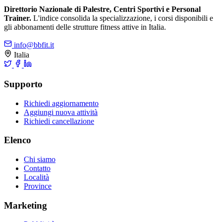
Direttorio Nazionale di Palestre, Centri Sportivi e Personal
Trainer.
L'indice consolida la specializzazione, i corsi disponibili e
gli abbonamenti delle strutture fitness attive in Italia.
info@bbfit.it
Italia
Supporto
Richiedi aggiornamento
Aggiungi nuova attività
Richiedi cancellazione
Elenco
Chi siamo
Contatto
Località
Province
Marketing