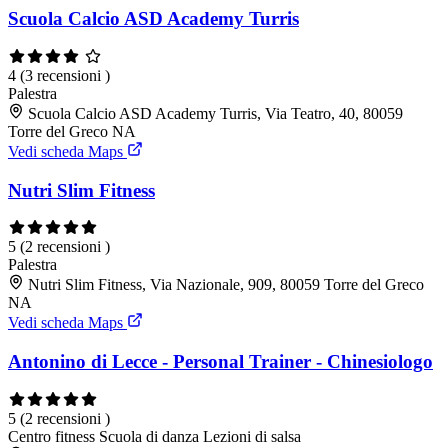
Scuola Calcio ASD Academy Turris
4
(3 recensioni )
Palestra
Scuola Calcio ASD Academy Turris, Via Teatro, 40, 80059
Torre del Greco NA
Vedi scheda Maps
Nutri Slim Fitness
5
(2 recensioni )
Palestra
Nutri Slim Fitness, Via Nazionale, 909, 80059 Torre del Greco
NA
Vedi scheda Maps
Antonino di Lecce - Personal Trainer - Chinesiologo
5
(2 recensioni )
Centro fitness
Scuola di danza
Lezioni di salsa