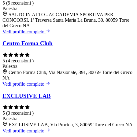
5
(5 recensioni )
Palestra
SALTO IN ALTO - ACCADEMIA SPORTIVA PER
CONCORSI, 1ª Traversa Santa Maria La Bruna, 30, 80059 Torre
del Greco NA
Vedi profilo completo
Centro Forma Club
5
(4 recensioni )
Palestra
Centro Forma Club, Via Nazionale, 391, 80059 Torre del Greco
NA
Vedi profilo completo
EXCLUSIVE LAB
5
(3 recensioni )
Palestra
EXCLUSIVE LAB, Via Procida, 3, 80059 Torre del Greco NA
Vedi profilo completo