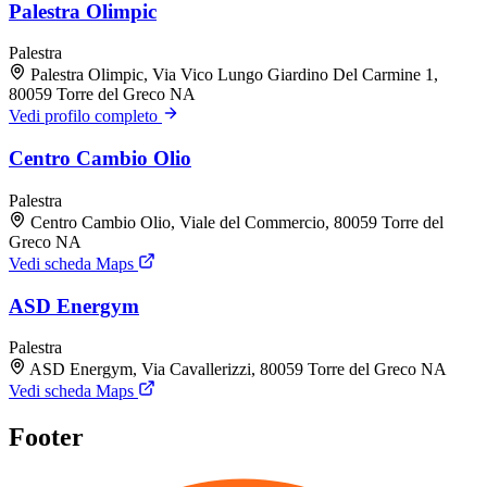
Palestra Olimpic
Palestra
Palestra Olimpic, Via Vico Lungo Giardino Del Carmine 1,
80059 Torre del Greco NA
Vedi profilo completo
Centro Cambio Olio
Palestra
Centro Cambio Olio, Viale del Commercio, 80059 Torre del
Greco NA
Vedi scheda Maps
ASD Energym
Palestra
ASD Energym, Via Cavallerizzi, 80059 Torre del Greco NA
Vedi scheda Maps
Footer