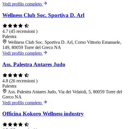
Vedi profilo completo
Wellness Club Soc. Sportiva D. Arl
4.7
(45 recensioni )
Palestra
Wellness Club Soc. Sportiva D. Arl, Corso Vittorio Emanuele,
149, 80059 Torre del Greco NA
Vedi profilo completo
Ass. Palestra Antares Judo
4.8
(26 recensioni )
Palestra
Ass. Palestra Antares Judo, Via dei Velaioli, 5, 80059 Torre del
Greco NA
Vedi profilo completo
Officina Kokoro Wellness industry