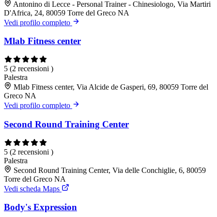
Antonino di Lecce - Personal Trainer - Chinesiologo, Via Martiri
D'Africa, 24, 80059 Torre del Greco NA
Vedi profilo completo
Mlab Fitness center
5
(2 recensioni )
Palestra
Mlab Fitness center, Via Alcide de Gasperi, 69, 80059 Torre del
Greco NA
Vedi profilo completo
Second Round Training Center
5
(2 recensioni )
Palestra
Second Round Training Center, Via delle Conchiglie, 6, 80059
Torre del Greco NA
Vedi scheda Maps
Body's Expression