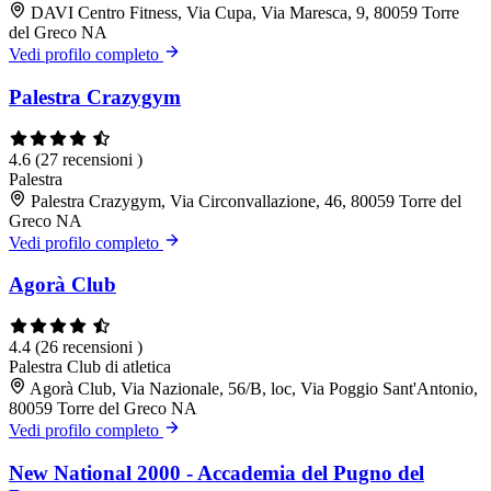
DAVI Centro Fitness, Via Cupa, Via Maresca, 9, 80059 Torre
del Greco NA
Vedi profilo completo
Palestra Crazygym
4.6
(27 recensioni )
Palestra
Palestra Crazygym, Via Circonvallazione, 46, 80059 Torre del
Greco NA
Vedi profilo completo
Agorà Club
4.4
(26 recensioni )
Palestra
Club di atletica
Agorà Club, Via Nazionale, 56/B, loc, Via Poggio Sant'Antonio,
80059 Torre del Greco NA
Vedi profilo completo
New National 2000 - Accademia del Pugno del