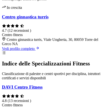
In crescita
Centro ginnastica turris
4.7
(12 recensioni )
Centro fitness
Centro ginnastica turris, Viale Ungheria, 30, 80059 Torre del
Greco NA
Vedi profilo completo
Indice delle Specializzazioni Fitness
Classificazione di palestre e centri sportivi per disciplina, istruttori
certificati e servizi disponibili
DAVI Centro Fitness
4.8
(13 recensioni )
Centro fitness