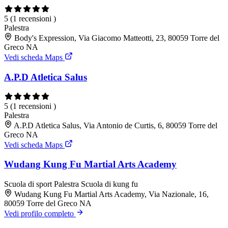
5
(1 recensioni )
Palestra
Body's Expression, Via Giacomo Matteotti, 23, 80059 Torre del
Greco NA
Vedi scheda Maps
A.P.D Atletica Salus
5
(1 recensioni )
Palestra
A.P.D Atletica Salus, Via Antonio de Curtis, 6, 80059 Torre del
Greco NA
Vedi scheda Maps
Wudang Kung Fu Martial Arts Academy
Scuola di sport
Palestra
Scuola di kung fu
Wudang Kung Fu Martial Arts Academy, Via Nazionale, 16,
80059 Torre del Greco NA
Vedi profilo completo