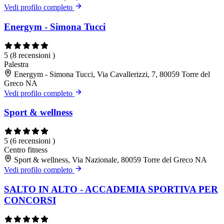
Vedi profilo completo
Energym - Simona Tucci
5
(8 recensioni )
Palestra
Energym - Simona Tucci, Via Cavallerizzi, 7, 80059 Torre del
Greco NA
Vedi profilo completo
Sport & wellness
5
(6 recensioni )
Centro fitness
Sport & wellness, Via Nazionale, 80059 Torre del Greco NA
Vedi profilo completo
SALTO IN ALTO - ACCADEMIA SPORTIVA PER
CONCORSI