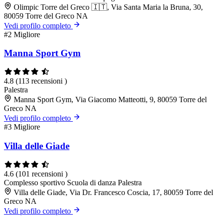
Olimpic Torre del Greco 🇮🇹, Via Santa Maria la Bruna, 30,
80059 Torre del Greco NA
Vedi profilo completo
#2
Migliore
Manna Sport Gym
4.8
(113 recensioni )
Palestra
Manna Sport Gym, Via Giacomo Matteotti, 9, 80059 Torre del
Greco NA
Vedi profilo completo
#3
Migliore
Villa delle Giade
4.6
(101 recensioni )
Complesso sportivo
Scuola di danza
Palestra
Villa delle Giade, Via Dr. Francesco Coscia, 17, 80059 Torre del
Greco NA
Vedi profilo completo