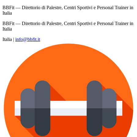
BBFit — Direttorio di Palestre, Centri Sportivi e Personal Trainer in
Italia
BBFit — Direttorio di Palestre, Centri Sportivi e Personal Trainer in
Italia
Italia
|
info@bbfit.it