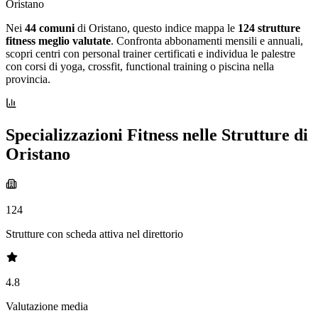
Oristano
Nei
44 comuni
di Oristano, questo indice mappa le
124 strutture
fitness meglio valutate
. Confronta abbonamenti mensili e annuali,
scopri centri con personal trainer certificati e individua le palestre
con corsi di yoga, crossfit, functional training o piscina nella
provincia.
Specializzazioni Fitness nelle Strutture di
Oristano
124
Strutture con scheda attiva nel direttorio
4.8
Valutazione media