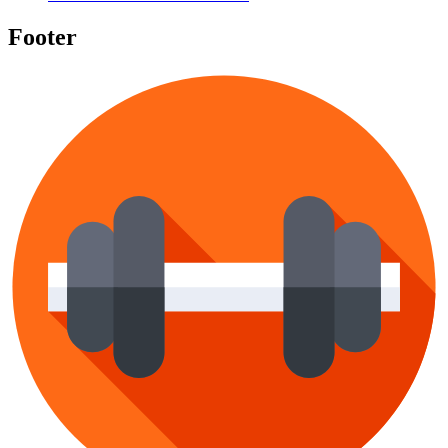
Footer