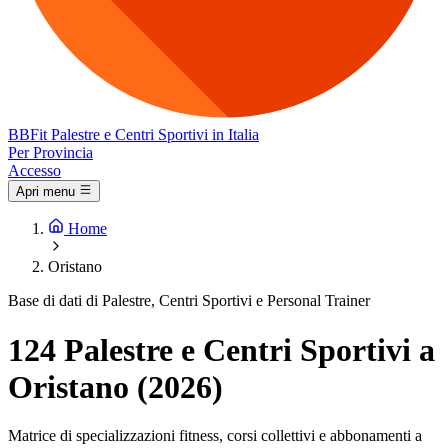
BB
Fit
Palestre e Centri Sportivi in Italia
Per Provincia
Accesso
Apri menu
Home
Oristano
Base di dati di Palestre, Centri Sportivi e Personal Trainer
124 Palestre e Centri Sportivi a
Oristano (2026)
Matrice di specializzazioni fitness, corsi collettivi e abbonamenti a