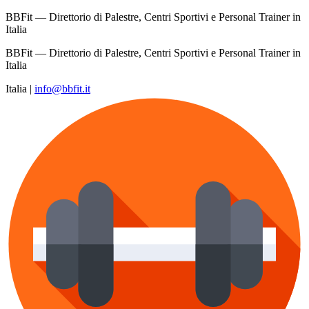
BBFit — Direttorio di Palestre, Centri Sportivi e Personal Trainer in
Italia
BBFit — Direttorio di Palestre, Centri Sportivi e Personal Trainer in
Italia
Italia
|
info@bbfit.it