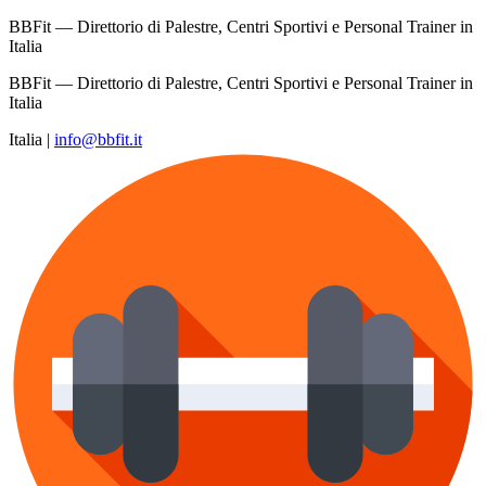
BBFit — Direttorio di Palestre, Centri Sportivi e Personal Trainer in
Italia
BBFit — Direttorio di Palestre, Centri Sportivi e Personal Trainer in
Italia
Italia
|
info@bbfit.it