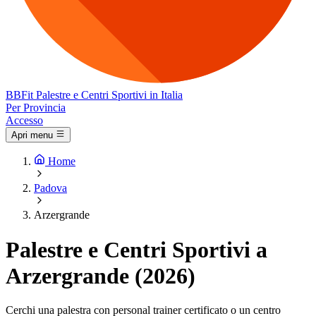
BB
Fit
Palestre e Centri Sportivi in Italia
Per Provincia
Accesso
Apri menu
Home
Padova
Arzergrande
Palestre e Centri Sportivi a
Arzergrande (2026)
Cerchi una palestra con personal trainer certificato o un centro