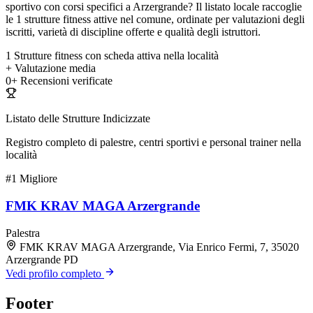
sportivo con corsi specifici a Arzergrande? Il listato locale raccoglie
le 1 strutture fitness attive nel comune, ordinate per valutazioni degli
iscritti, varietà di discipline offerte e qualità degli istruttori.
1
Strutture fitness con scheda attiva nella località
+
Valutazione media
0+
Recensioni verificate
Listato delle Strutture Indicizzate
Registro completo di palestre, centri sportivi e personal trainer nella
località
#1
Migliore
FMK KRAV MAGA Arzergrande
Palestra
FMK KRAV MAGA Arzergrande, Via Enrico Fermi, 7, 35020
Arzergrande PD
Vedi profilo completo
Footer