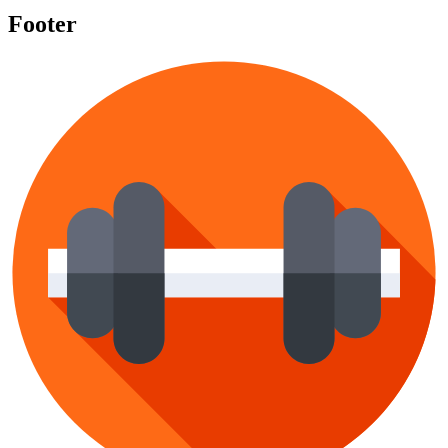
Footer