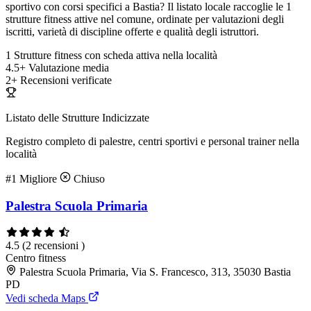
sportivo con corsi specifici a Bastia? Il listato locale raccoglie le 1
strutture fitness attive nel comune, ordinate per valutazioni degli
iscritti, varietà di discipline offerte e qualità degli istruttori.
1
Strutture fitness con scheda attiva nella località
4.5+
Valutazione media
2+
Recensioni verificate
Listato delle Strutture Indicizzate
Registro completo di palestre, centri sportivi e personal trainer nella
località
#1
Migliore
Chiuso
Palestra Scuola Primaria
4.5
(2 recensioni )
Centro fitness
Palestra Scuola Primaria, Via S. Francesco, 313, 35030 Bastia
PD
Vedi scheda Maps