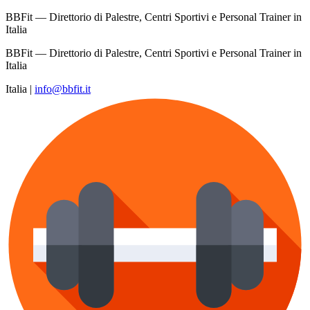
BBFit — Direttorio di Palestre, Centri Sportivi e Personal Trainer in
Italia
BBFit — Direttorio di Palestre, Centri Sportivi e Personal Trainer in
Italia
Italia
|
info@bbfit.it