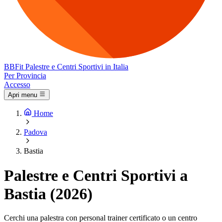
BB
Fit
Palestre e Centri Sportivi in Italia
Per Provincia
Accesso
Apri menu
Home
Padova
Bastia
Palestre e Centri Sportivi a
Bastia (2026)
Cerchi una palestra con personal trainer certificato o un centro