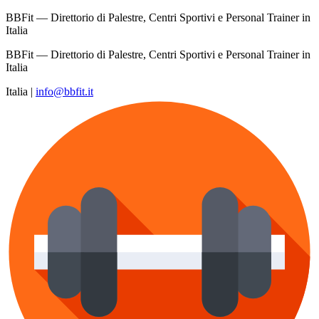
BBFit — Direttorio di Palestre, Centri Sportivi e Personal Trainer in
Italia
BBFit — Direttorio di Palestre, Centri Sportivi e Personal Trainer in
Italia
Italia
|
info@bbfit.it