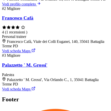
Vedi profilo completo
#2
Migliore
Francesco Cafà
4
(1 recensioni )
Personal trainer
Francesco Cafà, Viale dei Colli Euganei, 140, 35041 Battaglia
Terme PD
Vedi scheda Maps
#3
Migliore
Palazzetto ' M. Grossi'
Palestra
Palazzetto ' M. Grossi', Via Orlando C., 1, 35041 Battaglia
Terme PD
Vedi scheda Maps
Footer