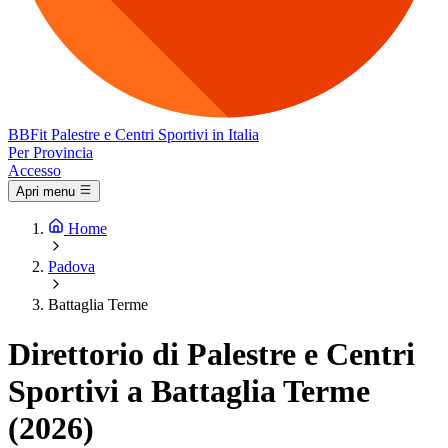
BB
Fit
Palestre e Centri Sportivi in Italia
Per Provincia
Accesso
Apri menu
Home
Padova
Battaglia Terme
Direttorio di Palestre e Centri
Sportivi a Battaglia Terme
(2026)