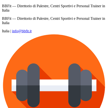
BBFit — Direttorio di Palestre, Centri Sportivi e Personal Trainer in
Italia
BBFit — Direttorio di Palestre, Centri Sportivi e Personal Trainer in
Italia
Italia
|
info@bbfit.it