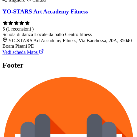
YO-STARS Art Accademy Fitness
5
(1 recensioni )
Scuola di danza
Locale da ballo
Centro fitness
YO-STARS Art Accademy Fitness, Via Barchessa, 20A, 35040
Boara Pisani PD
Vedi scheda Maps
Footer