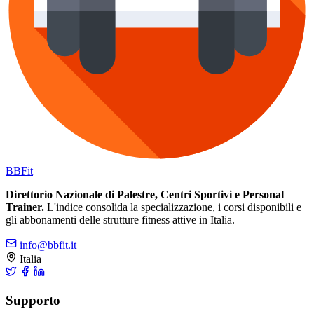
BB
Fit
Direttorio Nazionale di Palestre, Centri Sportivi e Personal
Trainer.
L'indice consolida la specializzazione, i corsi disponibili e
gli abbonamenti delle strutture fitness attive in Italia.
info@bbfit.it
Italia
Supporto