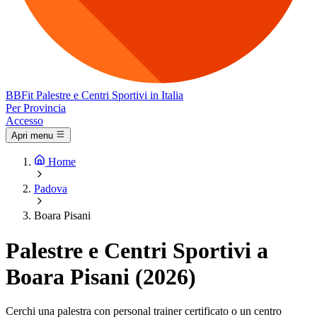
BB
Fit
Palestre e Centri Sportivi in Italia
Per Provincia
Accesso
Apri menu
Home
Padova
Boara Pisani
Palestre e Centri Sportivi a
Boara Pisani (2026)
Cerchi una palestra con personal trainer certificato o un centro