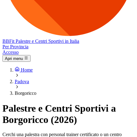
BB
Fit
Palestre e Centri Sportivi in Italia
Per Provincia
Accesso
Apri menu
Home
Padova
Borgoricco
Palestre e Centri Sportivi a
Borgoricco (2026)
Cerchi una palestra con personal trainer certificato o un centro