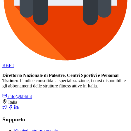
BB
Fit
Direttorio Nazionale di Palestre, Centri Sportivi e Personal
Trainer.
L'indice consolida la specializzazione, i corsi disponibili e
gli abbonamenti delle strutture fitness attive in Italia.
info@bbfit.it
Italia
Supporto
Richiedi aggiornamento