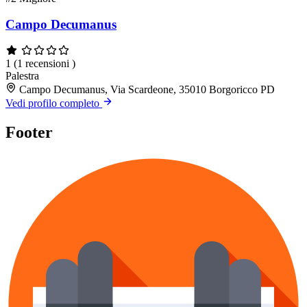
Campo Decumanus
1
(1 recensioni )
Palestra
Campo Decumanus, Via Scardeone, 35010 Borgoricco PD
Vedi profilo completo
Footer