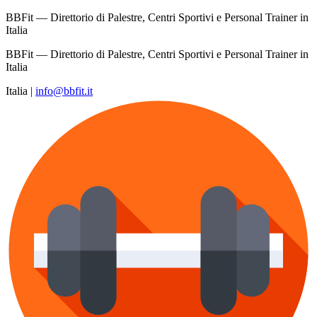
BBFit — Direttorio di Palestre, Centri Sportivi e Personal Trainer in
Italia
BBFit — Direttorio di Palestre, Centri Sportivi e Personal Trainer in
Italia
Italia
|
info@bbfit.it