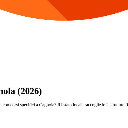
nola (2026)
con corsi specifici a Cagnola? Il listato locale raccoglie le 2 strutture fi