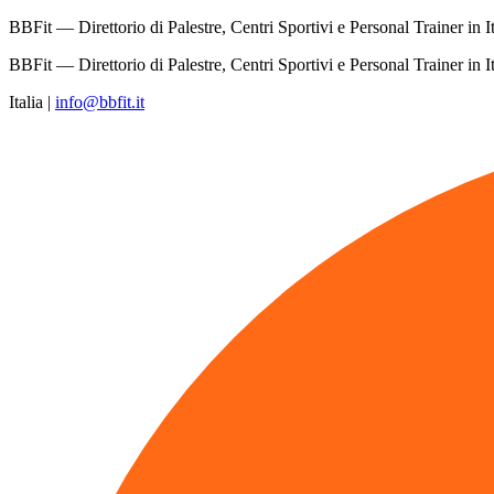
BBFit — Direttorio di Palestre, Centri Sportivi e Personal Trainer in It
BBFit — Direttorio di Palestre, Centri Sportivi e Personal Trainer in It
Italia
|
info@bbfit.it