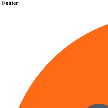
Footer