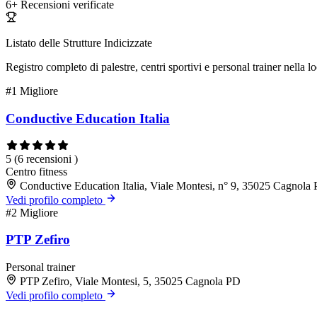
6+
Recensioni verificate
Listato delle Strutture Indicizzate
Registro completo di palestre, centri sportivi e personal trainer nella lo
#1
Migliore
Conductive Education Italia
5
(6 recensioni )
Centro fitness
Conductive Education Italia, Viale Montesi, n° 9, 35025 Cagnola
Vedi profilo completo
#2
Migliore
PTP Zefiro
Personal trainer
PTP Zefiro, Viale Montesi, 5, 35025 Cagnola PD
Vedi profilo completo