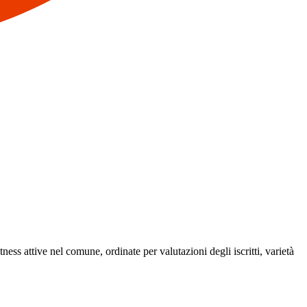
tness attive nel comune, ordinate per valutazioni degli iscritti, varietà