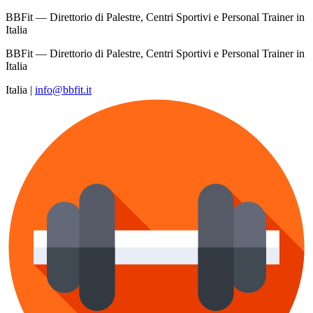
BBFit — Direttorio di Palestre, Centri Sportivi e Personal Trainer in
Italia
BBFit — Direttorio di Palestre, Centri Sportivi e Personal Trainer in
Italia
Italia
|
info@bbfit.it