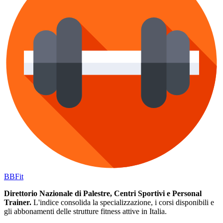
BB
Fit
Direttorio Nazionale di Palestre, Centri Sportivi e Personal
Trainer.
L'indice consolida la specializzazione, i corsi disponibili e
gli abbonamenti delle strutture fitness attive in Italia.