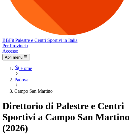
BB
Fit
Palestre e Centri Sportivi in Italia
Per Provincia
Accesso
Apri menu
Home
Padova
Campo San Martino
Direttorio di Palestre e Centri
Sportivi a Campo San Martino
(2026)