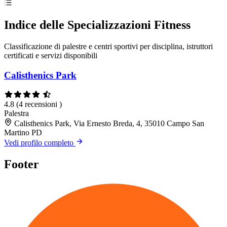
Indice delle Specializzazioni Fitness
Classificazione di palestre e centri sportivi per disciplina, istruttori
certificati e servizi disponibili
Calisthenics Park
4.8
(4 recensioni )
Palestra
Calisthenics Park, Via Ernesto Breda, 4, 35010 Campo San
Martino PD
Vedi profilo completo
Footer