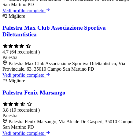
San Martino PD
Vedi profilo completo
#2
Migliore
Palestra Max Club Associazione Sportiva
Dilettantistica
4.7
(64 recensioni )
Palestra
Palestra Max Club Associazione Sportiva Dilettantistica, Via
Provinciale, 63, 35010 Campo San Martino PD
Vedi profilo completo
#3
Migliore
Palestra Fenix Marsango
3.8
(19 recensioni )
Palestra
Palestra Fenix Marsango, Via Alcide De Gasperi, 35010 Campo
San Martino PD
Vedi profilo completo