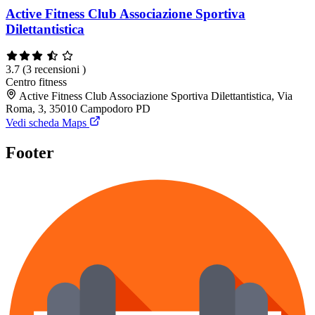
Active Fitness Club Associazione Sportiva
Dilettantistica
3.7
(3 recensioni )
Centro fitness
Active Fitness Club Associazione Sportiva Dilettantistica, Via
Roma, 3, 35010 Campodoro PD
Vedi scheda Maps
Footer