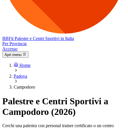
BB
Fit
Palestre e Centri Sportivi in Italia
Per Provincia
Accesso
Apri menu
Home
Padova
Campodoro
Palestre e Centri Sportivi a
Campodoro (2026)
Cerchi una palestra con personal trainer certificato o un centro