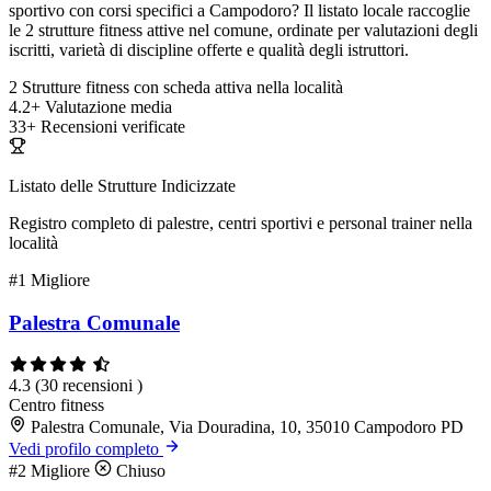
sportivo con corsi specifici a Campodoro? Il listato locale raccoglie
le 2 strutture fitness attive nel comune, ordinate per valutazioni degli
iscritti, varietà di discipline offerte e qualità degli istruttori.
2
Strutture fitness con scheda attiva nella località
4.2+
Valutazione media
33+
Recensioni verificate
Listato delle Strutture Indicizzate
Registro completo di palestre, centri sportivi e personal trainer nella
località
#1
Migliore
Palestra Comunale
4.3
(30 recensioni )
Centro fitness
Palestra Comunale, Via Douradina, 10, 35010 Campodoro PD
Vedi profilo completo
#2
Migliore
Chiuso