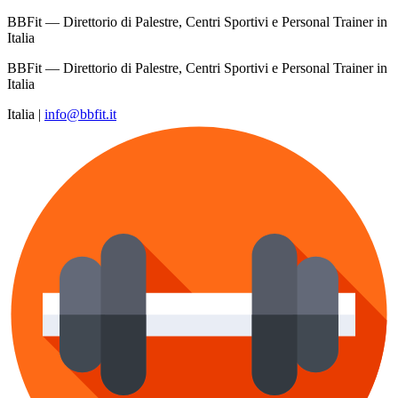
BBFit — Direttorio di Palestre, Centri Sportivi e Personal Trainer in
Italia
BBFit — Direttorio di Palestre, Centri Sportivi e Personal Trainer in
Italia
Italia
|
info@bbfit.it