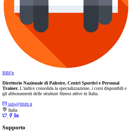
BB
Fit
Direttorio Nazionale di Palestre, Centri Sportivi e Personal
Trainer.
L'indice consolida la specializzazione, i corsi disponibili e
gli abbonamenti delle strutture fitness attive in Italia.
info@bbfit.it
Italia
Supporto