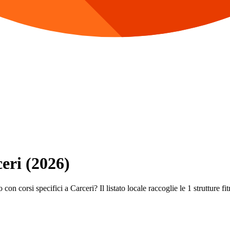
ceri (2026)
con corsi specifici a Carceri? Il listato locale raccoglie le 1 strutture fit