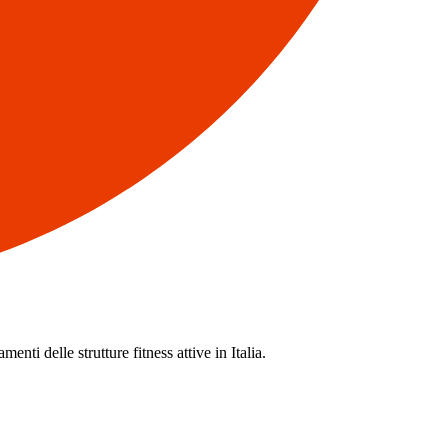
enti delle strutture fitness attive in Italia.