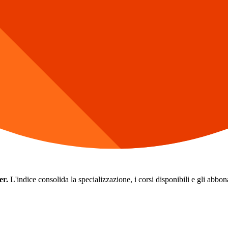
er.
L'indice consolida la specializzazione, i corsi disponibili e gli abbonam