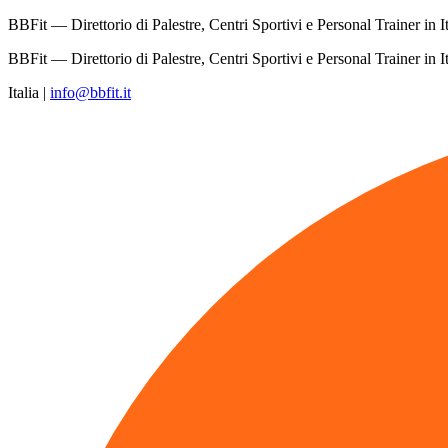
BBFit — Direttorio di Palestre, Centri Sportivi e Personal Trainer in It
BBFit — Direttorio di Palestre, Centri Sportivi e Personal Trainer in It
Italia
|
info@bbfit.it