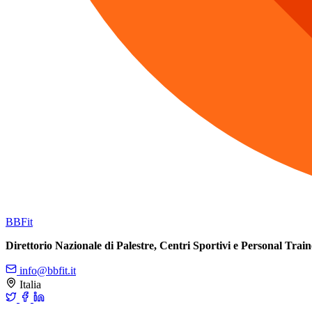
BB
Fit
Direttorio Nazionale di Palestre, Centri Sportivi e Personal Train
info@bbfit.it
Italia