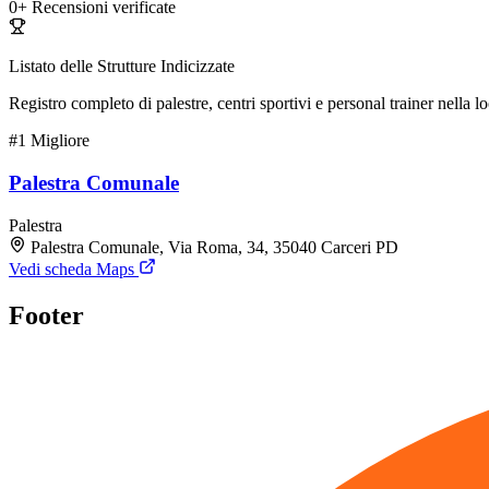
0+
Recensioni verificate
Listato delle Strutture Indicizzate
Registro completo di palestre, centri sportivi e personal trainer nella lo
#1
Migliore
Palestra Comunale
Palestra
Palestra Comunale, Via Roma, 34, 35040 Carceri PD
Vedi scheda Maps
Footer