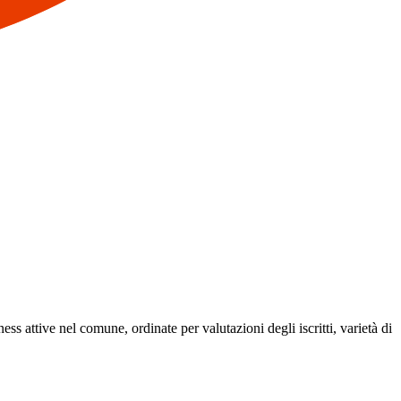
ness attive nel comune, ordinate per valutazioni degli iscritti, varietà di