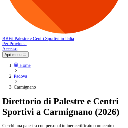
BB
Fit
Palestre e Centri Sportivi in Italia
Per Provincia
Accesso
Apri menu
Home
Padova
Carmignano
Direttorio di Palestre e Centri
Sportivi a Carmignano (2026)
Cerchi una palestra con personal trainer certificato o un centro