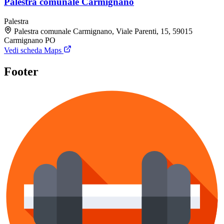
Palestra comunale Carmignano
Palestra
Palestra comunale Carmignano, Viale Parenti, 15, 59015
Carmignano PO
Vedi scheda Maps
Footer