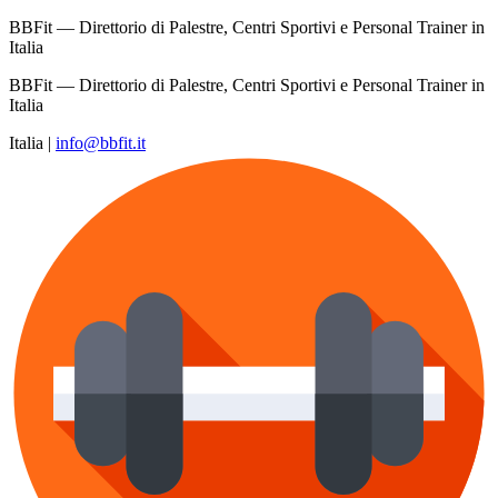
BBFit — Direttorio di Palestre, Centri Sportivi e Personal Trainer in
Italia
BBFit — Direttorio di Palestre, Centri Sportivi e Personal Trainer in
Italia
Italia
|
info@bbfit.it