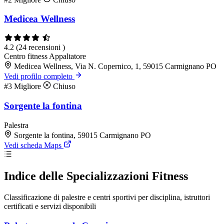
Medicea Wellness
4.2
(24 recensioni )
Centro fitness
Appaltatore
Medicea Wellness, Via N. Copernico, 1, 59015 Carmignano PO
Vedi profilo completo
#3
Migliore
Chiuso
Sorgente la fontina
Palestra
Sorgente la fontina, 59015 Carmignano PO
Vedi scheda Maps
Indice delle Specializzazioni Fitness
Classificazione di palestre e centri sportivi per disciplina, istruttori
certificati e servizi disponibili