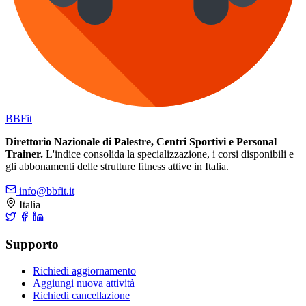
BB
Fit
Direttorio Nazionale di Palestre, Centri Sportivi e Personal
Trainer.
L'indice consolida la specializzazione, i corsi disponibili e
gli abbonamenti delle strutture fitness attive in Italia.
info@bbfit.it
Italia
Supporto
Richiedi aggiornamento
Aggiungi nuova attività
Richiedi cancellazione