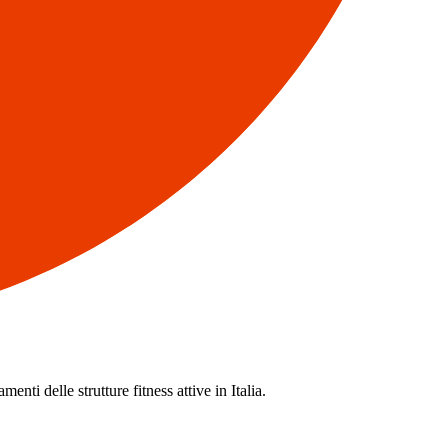
enti delle strutture fitness attive in Italia.