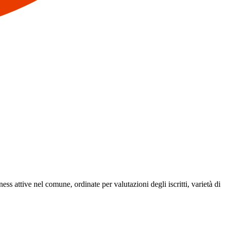
ness attive nel comune, ordinate per valutazioni degli iscritti, varietà di