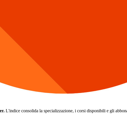
er.
L'indice consolida la specializzazione, i corsi disponibili e gli abbonam