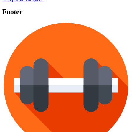
Footer