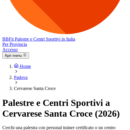
BB
Fit
Palestre e Centri Sportivi in Italia
Per Provincia
Accesso
Apri menu
Home
Padova
Cervarese Santa Croce
Palestre e Centri Sportivi a
Cervarese Santa Croce (2026)
Cerchi una palestra con personal trainer certificato o un centro