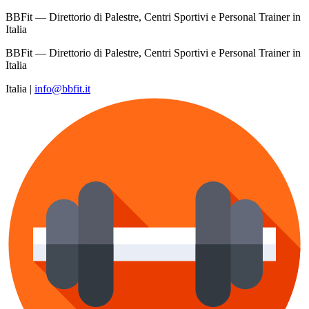
BBFit — Direttorio di Palestre, Centri Sportivi e Personal Trainer in
Italia
BBFit — Direttorio di Palestre, Centri Sportivi e Personal Trainer in
Italia
Italia
|
info@bbfit.it