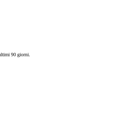
ultimi 90 giorni.