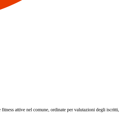
 fitness attive nel comune, ordinate per valutazioni degli iscritti,