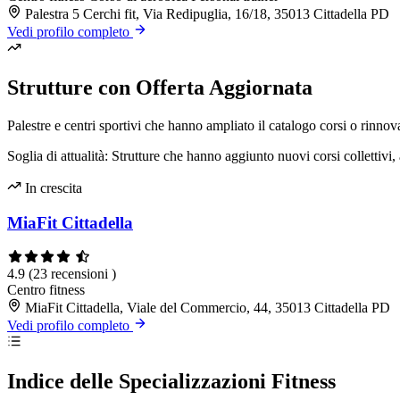
Palestra 5 Cerchi fit, Via Redipuglia, 16/18, 35013 Cittadella PD
Vedi profilo completo
Strutture con Offerta Aggiornata
Palestre e centri sportivi che hanno ampliato il catalogo corsi o rinnova
Soglia di attualità: Strutture che hanno aggiunto nuovi corsi collettivi, 
In crescita
MiaFit Cittadella
4.9
(23 recensioni )
Centro fitness
MiaFit Cittadella, Viale del Commercio, 44, 35013 Cittadella PD
Vedi profilo completo
Indice delle Specializzazioni Fitness