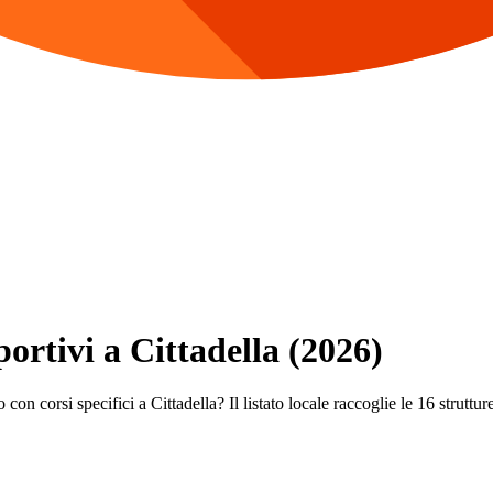
portivi a Cittadella (2026)
con corsi specifici a Cittadella? Il listato locale raccoglie le 16 strutture