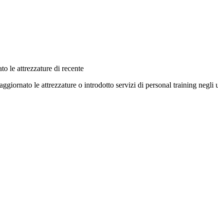
to le attrezzature di recente
aggiornato le attrezzature o introdotto servizi di personal training negli 