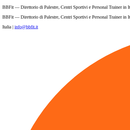
BBFit — Direttorio di Palestre, Centri Sportivi e Personal Trainer in It
BBFit — Direttorio di Palestre, Centri Sportivi e Personal Trainer in It
Italia
|
info@bbfit.it