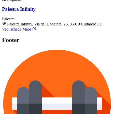
Palestra Infinity
Palestra
Palestra Infinity, Via del Donatore, 26, 35010 Curtarolo PD
Vedi scheda Maps
Footer