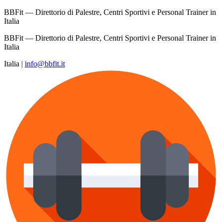
BBFit — Direttorio di Palestre, Centri Sportivi e Personal Trainer in
Italia
BBFit — Direttorio di Palestre, Centri Sportivi e Personal Trainer in
Italia
Italia
|
info@bbfit.it