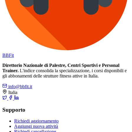
BB
Fit
Direttorio Nazionale di Palestre, Centri Sportivi e Personal
Trainer.
L'indice consolida la specializzazione, i corsi disponibili e
gli abbonamenti delle strutture fitness attive in Italia.
info@bbfit.it
Italia
Supporto
Richiedi aggiornamento
Aggiungi nuova attività
Richiedi cancellazione