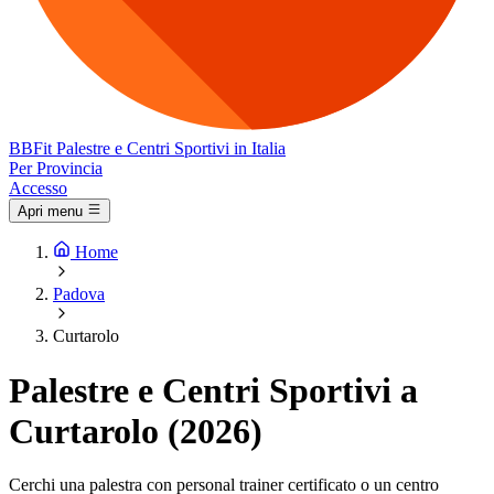
BB
Fit
Palestre e Centri Sportivi in Italia
Per Provincia
Accesso
Apri menu
Home
Padova
Curtarolo
Palestre e Centri Sportivi a
Curtarolo (2026)
Cerchi una palestra con personal trainer certificato o un centro