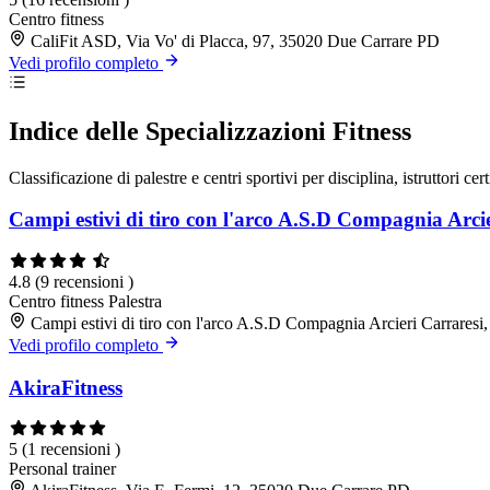
Centro fitness
CaliFit ASD, Via Vo' di Placca, 97, 35020 Due Carrare PD
Vedi profilo completo
Indice delle Specializzazioni Fitness
Classificazione di palestre e centri sportivi per disciplina, istruttori cert
Campi estivi di tiro con l'arco A.S.D Compagnia Arci
4.8
(9 recensioni )
Centro fitness
Palestra
Campi estivi di tiro con l'arco A.S.D Compagnia Arcieri Carrares
Vedi profilo completo
AkiraFitness
5
(1 recensioni )
Personal trainer