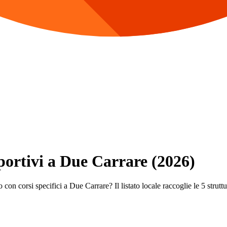
Sportivi a Due Carrare (2026)
con corsi specifici a Due Carrare? Il listato locale raccoglie le 5 struttur