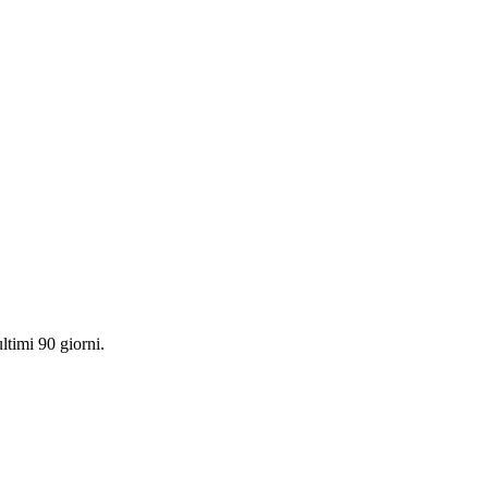
ultimi 90 giorni.