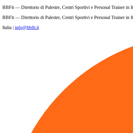
BBFit — Direttorio di Palestre, Centri Sportivi e Personal Trainer in It
BBFit — Direttorio di Palestre, Centri Sportivi e Personal Trainer in It
Italia
|
info@bbfit.it