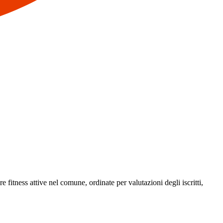
e fitness attive nel comune, ordinate per valutazioni degli iscritti,