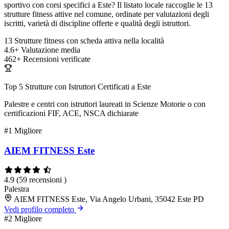
sportivo con corsi specifici a Este? Il listato locale raccoglie le 13
strutture fitness attive nel comune, ordinate per valutazioni degli
iscritti, varietà di discipline offerte e qualità degli istruttori.
13
Strutture fitness con scheda attiva nella località
4.6+
Valutazione media
462+
Recensioni verificate
Top 5 Strutture con Istruttori Certificati a Este
Palestre e centri con istruttori laureati in Scienze Motorie o con
certificazioni FIF, ACE, NSCA dichiarate
#1
Migliore
AIEM FITNESS Este
4.9
(59 recensioni )
Palestra
AIEM FITNESS Este, Via Angelo Urbani, 35042 Este PD
Vedi profilo completo
#2
Migliore