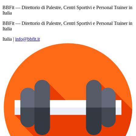
BBFit — Direttorio di Palestre, Centri Sportivi e Personal Trainer in
Italia
BBFit — Direttorio di Palestre, Centri Sportivi e Personal Trainer in
Italia
Italia
|
info@bbfit.it