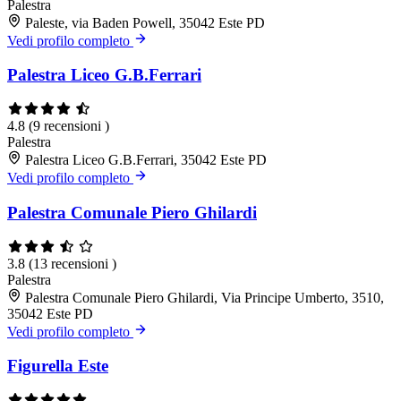
Palestra
Paleste, via Baden Powell, 35042 Este PD
Vedi profilo completo
Palestra Liceo G.B.Ferrari
4.8
(9 recensioni )
Palestra
Palestra Liceo G.B.Ferrari, 35042 Este PD
Vedi profilo completo
Palestra Comunale Piero Ghilardi
3.8
(13 recensioni )
Palestra
Palestra Comunale Piero Ghilardi, Via Principe Umberto, 3510,
35042 Este PD
Vedi profilo completo
Figurella Este