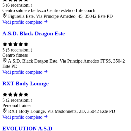
5
(6 recensioni )
Centro salute e bellezza
Centro estetico
Life coach
Figurella Este, Via Principe Amedeo, 45, 35042 Este PD
Vedi profilo completo
A.S.D. Black Dragon Este
5
(5 recensioni )
Centro fitness
A.S.D. Black Dragon Este, Via Principe Amedeo FFSS, 35042
Este PD
Vedi profilo completo
RXT Body Lounge
5
(2 recensioni )
Personal trainer
RXT Body Lounge, Via Madonnetta, 2D, 35042 Este PD
Vedi profilo completo
EVOLUTION A.S.D