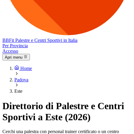
BB
Fit
Palestre e Centri Sportivi in Italia
Per Provincia
Accesso
Apri menu
Home
Padova
Este
Direttorio di Palestre e Centri
Sportivi a Este (2026)
Cerchi una palestra con personal trainer certificato o un centro