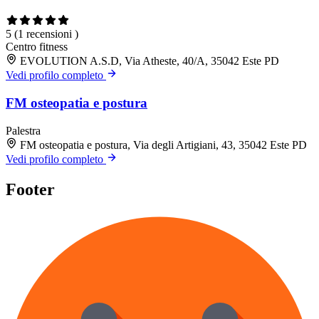
5
(1 recensioni )
Centro fitness
EVOLUTION A.S.D, Via Atheste, 40/A, 35042 Este PD
Vedi profilo completo
FM osteopatia e postura
Palestra
FM osteopatia e postura, Via degli Artigiani, 43, 35042 Este PD
Vedi profilo completo
Footer