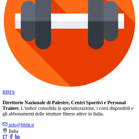
BB
Fit
Direttorio Nazionale di Palestre, Centri Sportivi e Personal
Trainer.
L'indice consolida la specializzazione, i corsi disponibili e
gli abbonamenti delle strutture fitness attive in Italia.
info@bbfit.it
Italia