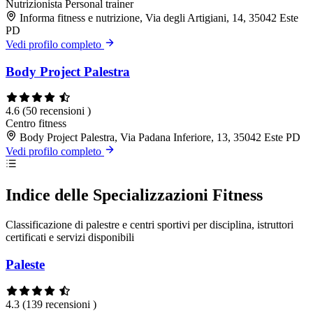
Nutrizionista
Personal trainer
Informa fitness e nutrizione, Via degli Artigiani, 14, 35042 Este
PD
Vedi profilo completo
Body Project Palestra
4.6
(50 recensioni )
Centro fitness
Body Project Palestra, Via Padana Inferiore, 13, 35042 Este PD
Vedi profilo completo
Indice delle Specializzazioni Fitness
Classificazione di palestre e centri sportivi per disciplina, istruttori
certificati e servizi disponibili
Paleste
4.3
(139 recensioni )