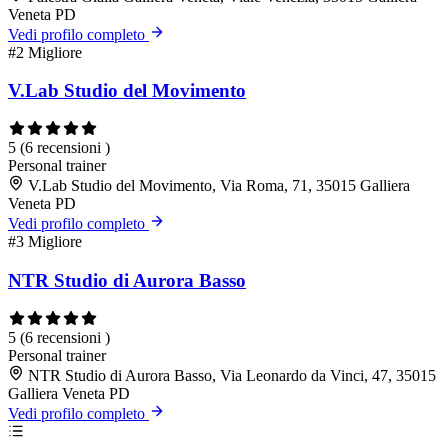
Veneta PD
Vedi profilo completo
#2
Migliore
V.Lab Studio del Movimento
5
(6 recensioni )
Personal trainer
V.Lab Studio del Movimento, Via Roma, 71, 35015 Galliera
Veneta PD
Vedi profilo completo
#3
Migliore
NTR Studio di Aurora Basso
5
(6 recensioni )
Personal trainer
NTR Studio di Aurora Basso, Via Leonardo da Vinci, 47, 35015
Galliera Veneta PD
Vedi profilo completo