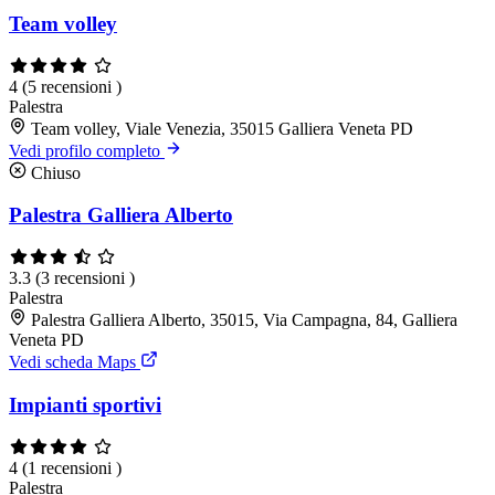
Team volley
4
(5 recensioni )
Palestra
Team volley, Viale Venezia, 35015 Galliera Veneta PD
Vedi profilo completo
Chiuso
Palestra Galliera Alberto
3.3
(3 recensioni )
Palestra
Palestra Galliera Alberto, 35015, Via Campagna, 84, Galliera
Veneta PD
Vedi scheda Maps
Impianti sportivi
4
(1 recensioni )
Palestra