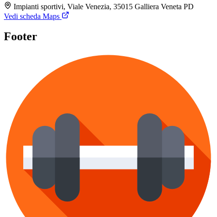
Impianti sportivi, Viale Venezia, 35015 Galliera Veneta PD
Vedi scheda Maps
Footer