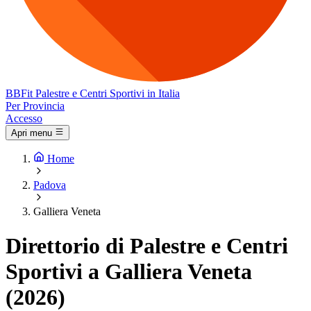
BB
Fit
Palestre e Centri Sportivi in Italia
Per Provincia
Accesso
Apri menu
Home
Padova
Galliera Veneta
Direttorio di Palestre e Centri
Sportivi a Galliera Veneta
(2026)