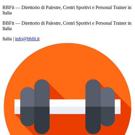
BBFit — Direttorio di Palestre, Centri Sportivi e Personal Trainer in
Italia
BBFit — Direttorio di Palestre, Centri Sportivi e Personal Trainer in
Italia
Italia
|
info@bbfit.it