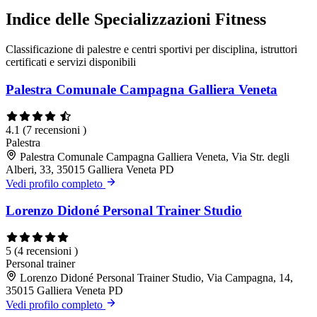
Indice delle Specializzazioni Fitness
Classificazione di palestre e centri sportivi per disciplina, istruttori
certificati e servizi disponibili
Palestra Comunale Campagna Galliera Veneta
4.1
(7 recensioni )
Palestra
Palestra Comunale Campagna Galliera Veneta, Via Str. degli
Alberi, 33, 35015 Galliera Veneta PD
Vedi profilo completo
Lorenzo Didoné Personal Trainer Studio
5
(4 recensioni )
Personal trainer
Lorenzo Didoné Personal Trainer Studio, Via Campagna, 14,
35015 Galliera Veneta PD
Vedi profilo completo