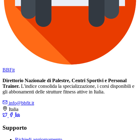
BB
Fit
Direttorio Nazionale di Palestre, Centri Sportivi e Personal
Trainer.
L'indice consolida la specializzazione, i corsi disponibili e
gli abbonamenti delle strutture fitness attive in Italia.
info@bbfit.it
Italia
Supporto
Richiedi aggiornamento