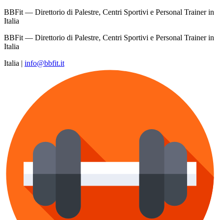
BBFit — Direttorio di Palestre, Centri Sportivi e Personal Trainer in
Italia
BBFit — Direttorio di Palestre, Centri Sportivi e Personal Trainer in
Italia
Italia
|
info@bbfit.it