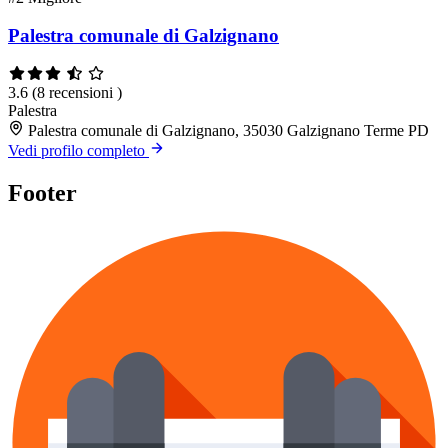
Palestra comunale di Galzignano
3.6
(8 recensioni )
Palestra
Palestra comunale di Galzignano, 35030 Galzignano Terme PD
Vedi profilo completo
Footer