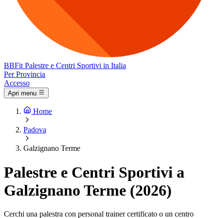
BB
Fit
Palestre e Centri Sportivi in Italia
Per Provincia
Accesso
Apri menu
Home
Padova
Galzignano Terme
Palestre e Centri Sportivi a
Galzignano Terme (2026)
Cerchi una palestra con personal trainer certificato o un centro