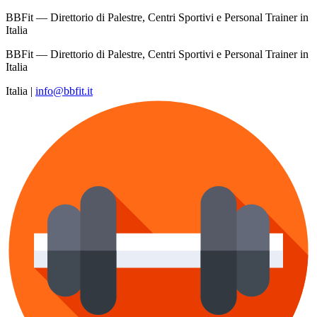
BBFit — Direttorio di Palestre, Centri Sportivi e Personal Trainer in
Italia
BBFit — Direttorio di Palestre, Centri Sportivi e Personal Trainer in
Italia
Italia
|
info@bbfit.it