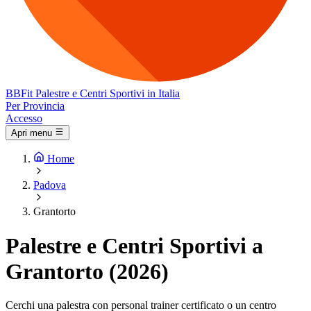
BB
Fit
Palestre e Centri Sportivi in Italia
Per Provincia
Accesso
Apri menu
Home
Padova
Grantorto
Palestre e Centri Sportivi a
Grantorto (2026)
Cerchi una palestra con personal trainer certificato o un centro