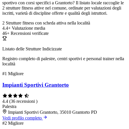
sportivo con corsi specifici a Grantorto? Il listato locale raccoglie le
2 strutture fitness attive nel comune, ordinate per valutazioni degli
iscritti, varietà di discipline offerte e qualità degli istruttori.
2
Strutture fitness con scheda attiva nella località
4.4+
Valutazione media
46+
Recensioni verificate
Listato delle Strutture Indicizzate
Registro completo di palestre, centri sportivi e personal trainer nella
località
#1
Migliore
Impianti Sportivi Grantorto
4.4
(36 recensioni )
Palestra
Impianti Sportivi Grantorto, 35010 Grantorto PD
Vedi profilo completo
#2
Migliore