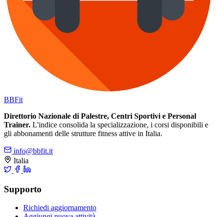
BB
Fit
Direttorio Nazionale di Palestre, Centri Sportivi e Personal
Trainer.
L'indice consolida la specializzazione, i corsi disponibili e
gli abbonamenti delle strutture fitness attive in Italia.
info@bbfit.it
Italia
Supporto
Richiedi aggiornamento
Aggiungi nuova attività