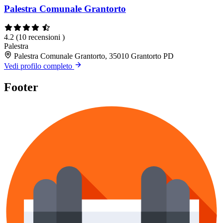
Palestra Comunale Grantorto
4.2
(10 recensioni )
Palestra
Palestra Comunale Grantorto, 35010 Grantorto PD
Vedi profilo completo
Footer