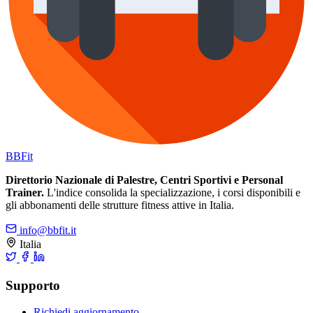
BB
Fit
Direttorio Nazionale di Palestre, Centri Sportivi e Personal
Trainer.
L'indice consolida la specializzazione, i corsi disponibili e
gli abbonamenti delle strutture fitness attive in Italia.
info@bbfit.it
Italia
Supporto
Richiedi aggiornamento