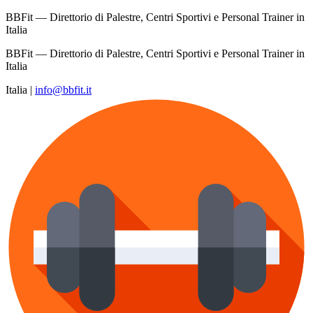
BBFit — Direttorio di Palestre, Centri Sportivi e Personal Trainer in
Italia
BBFit — Direttorio di Palestre, Centri Sportivi e Personal Trainer in
Italia
Italia
|
info@bbfit.it