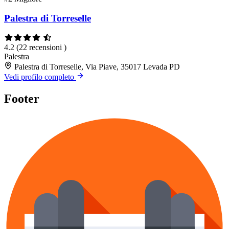
Palestra di Torreselle
4.2
(22 recensioni )
Palestra
Palestra di Torreselle, Via Piave, 35017 Levada PD
Vedi profilo completo
Footer