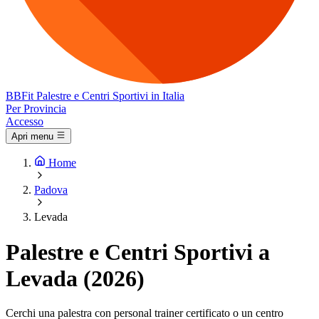
BB
Fit
Palestre e Centri Sportivi in Italia
Per Provincia
Accesso
Apri menu
Home
Padova
Levada
Palestre e Centri Sportivi a
Levada (2026)
Cerchi una palestra con personal trainer certificato o un centro