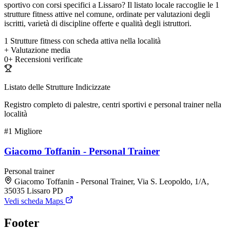
sportivo con corsi specifici a Lissaro? Il listato locale raccoglie le 1
strutture fitness attive nel comune, ordinate per valutazioni degli
iscritti, varietà di discipline offerte e qualità degli istruttori.
1
Strutture fitness con scheda attiva nella località
+
Valutazione media
0+
Recensioni verificate
Listato delle Strutture Indicizzate
Registro completo di palestre, centri sportivi e personal trainer nella
località
#1
Migliore
Giacomo Toffanin - Personal Trainer
Personal trainer
Giacomo Toffanin - Personal Trainer, Via S. Leopoldo, 1/A,
35035 Lissaro PD
Vedi scheda Maps
Footer