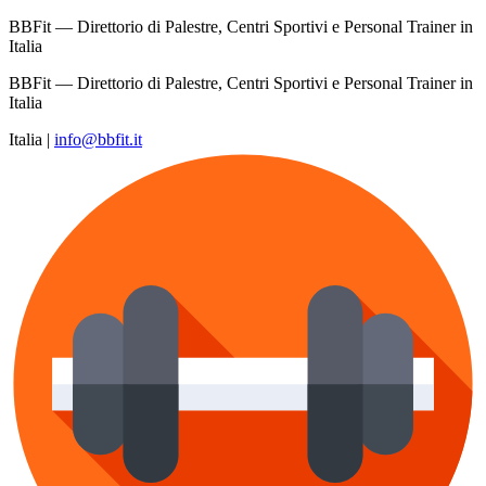
BBFit — Direttorio di Palestre, Centri Sportivi e Personal Trainer in
Italia
BBFit — Direttorio di Palestre, Centri Sportivi e Personal Trainer in
Italia
Italia
|
info@bbfit.it