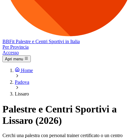
BB
Fit
Palestre e Centri Sportivi in Italia
Per Provincia
Accesso
Apri menu
Home
Padova
Lissaro
Palestre e Centri Sportivi a
Lissaro (2026)
Cerchi una palestra con personal trainer certificato o un centro