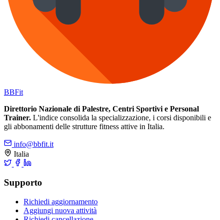
BB
Fit
Direttorio Nazionale di Palestre, Centri Sportivi e Personal
Trainer.
L'indice consolida la specializzazione, i corsi disponibili e
gli abbonamenti delle strutture fitness attive in Italia.
info@bbfit.it
Italia
Supporto
Richiedi aggiornamento
Aggiungi nuova attività
Richiedi cancellazione