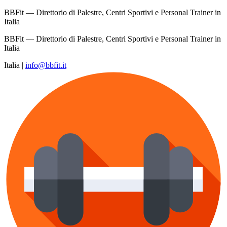
BBFit — Direttorio di Palestre, Centri Sportivi e Personal Trainer in
Italia
BBFit — Direttorio di Palestre, Centri Sportivi e Personal Trainer in
Italia
Italia
|
info@bbfit.it