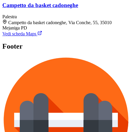
Campetto da basket cadoneghe
Palestra
Campetto da basket cadoneghe, Via Conche, 55, 35010
Mejaniga PD
Vedi scheda Maps
Footer