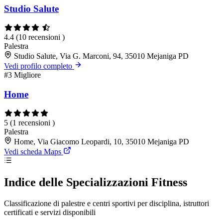
Studio Salute
4.4
(10 recensioni )
Palestra
Studio Salute, Via G. Marconi, 94, 35010 Mejaniga PD
Vedi profilo completo
#3
Migliore
Home
5
(1 recensioni )
Palestra
Home, Via Giacomo Leopardi, 10, 35010 Mejaniga PD
Vedi scheda Maps
Indice delle Specializzazioni Fitness
Classificazione di palestre e centri sportivi per disciplina, istruttori
certificati e servizi disponibili