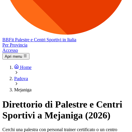
BB
Fit
Palestre e Centri Sportivi in Italia
Per Provincia
Accesso
Apri menu
Home
Padova
Mejaniga
Direttorio di Palestre e Centri
Sportivi a Mejaniga (2026)
Cerchi una palestra con personal trainer certificato o un centro