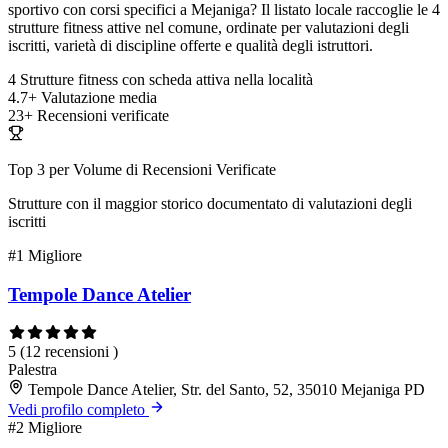
sportivo con corsi specifici a Mejaniga? Il listato locale raccoglie le 4
strutture fitness attive nel comune, ordinate per valutazioni degli
iscritti, varietà di discipline offerte e qualità degli istruttori.
4
Strutture fitness con scheda attiva nella località
4.7+
Valutazione media
23+
Recensioni verificate
Top 3 per Volume di Recensioni Verificate
Strutture con il maggior storico documentato di valutazioni degli
iscritti
#1
Migliore
Tempole Dance Atelier
5
(12 recensioni )
Palestra
Tempole Dance Atelier, Str. del Santo, 52, 35010 Mejaniga PD
Vedi profilo completo
#2
Migliore