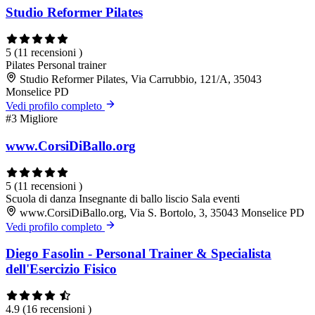
Studio Reformer Pilates
5
(11 recensioni )
Pilates
Personal trainer
Studio Reformer Pilates, Via Carrubbio, 121/A, 35043
Monselice PD
Vedi profilo completo
#3
Migliore
www.CorsiDiBallo.org
5
(11 recensioni )
Scuola di danza
Insegnante di ballo liscio
Sala eventi
www.CorsiDiBallo.org, Via S. Bortolo, 3, 35043 Monselice PD
Vedi profilo completo
Diego Fasolin - Personal Trainer & Specialista
dell'Esercizio Fisico
4.9
(16 recensioni )