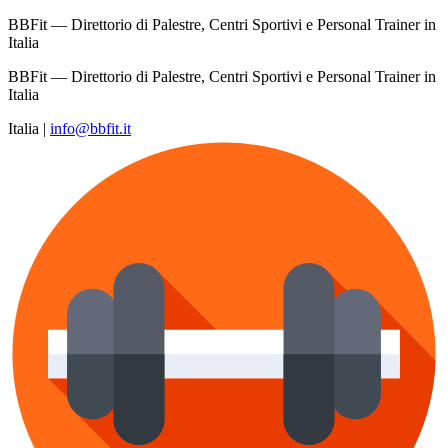
BBFit — Direttorio di Palestre, Centri Sportivi e Personal Trainer in
Italia
BBFit — Direttorio di Palestre, Centri Sportivi e Personal Trainer in
Italia
Italia
|
info@bbfit.it