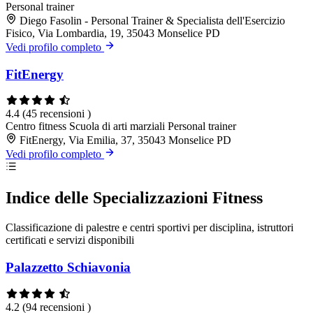
Personal trainer
Diego Fasolin - Personal Trainer & Specialista dell'Esercizio
Fisico, Via Lombardia, 19, 35043 Monselice PD
Vedi profilo completo
FitEnergy
4.4
(45 recensioni )
Centro fitness
Scuola di arti marziali
Personal trainer
FitEnergy, Via Emilia, 37, 35043 Monselice PD
Vedi profilo completo
Indice delle Specializzazioni Fitness
Classificazione di palestre e centri sportivi per disciplina, istruttori
certificati e servizi disponibili
Palazzetto Schiavonia
4.2
(94 recensioni )