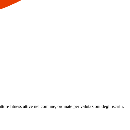
ture fitness attive nel comune, ordinate per valutazioni degli iscritti,