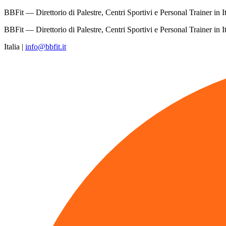
BBFit — Direttorio di Palestre, Centri Sportivi e Personal Trainer in It
BBFit — Direttorio di Palestre, Centri Sportivi e Personal Trainer in It
Italia
|
info@bbfit.it