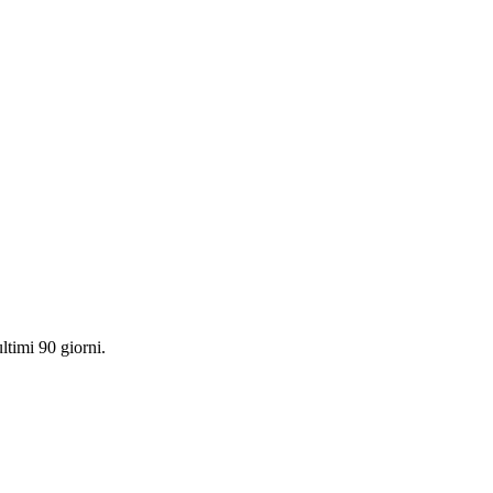
ultimi 90 giorni.