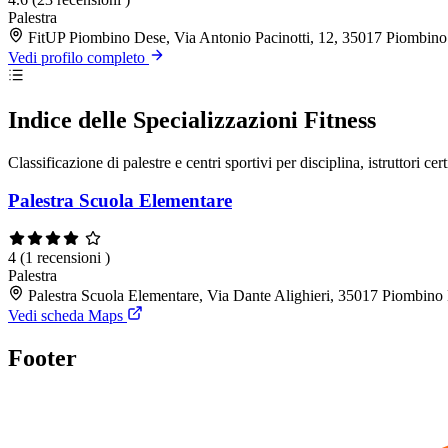
Palestra
FitUP Piombino Dese, Via Antonio Pacinotti, 12, 35017 Piombin
Vedi profilo completo
Indice delle Specializzazioni Fitness
Classificazione di palestre e centri sportivi per disciplina, istruttori cert
Palestra Scuola Elementare
4
(1 recensioni )
Palestra
Palestra Scuola Elementare, Via Dante Alighieri, 35017 Piombin
Vedi scheda Maps
Footer