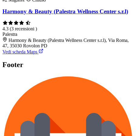
Harmony & Beauty (Palestra Wellness Center s.r.l)
4.3
(3 recensioni )
Palestra
Harmony & Beauty (Palestra Wellness Center s.r.l), Via Roma,
47, 35030 Rovolon PD
Vedi scheda Maps
Footer