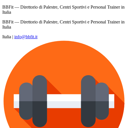
BBFit — Direttorio di Palestre, Centri Sportivi e Personal Trainer in
Italia
BBFit — Direttorio di Palestre, Centri Sportivi e Personal Trainer in
Italia
Italia
|
info@bbfit.it