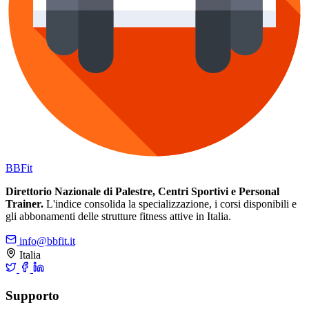
BB
Fit
Direttorio Nazionale di Palestre, Centri Sportivi e Personal
Trainer.
L'indice consolida la specializzazione, i corsi disponibili e
gli abbonamenti delle strutture fitness attive in Italia.
info@bbfit.it
Italia
Supporto