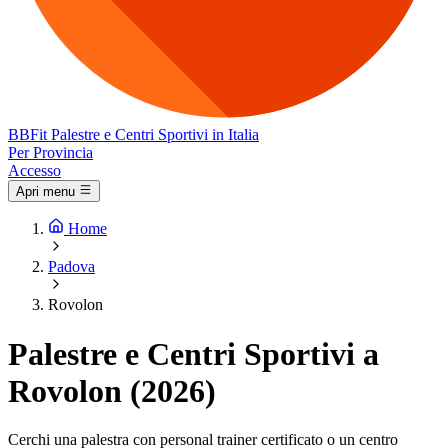
BB
Fit
Palestre e Centri Sportivi in Italia
Per Provincia
Accesso
Apri menu
Home
Padova
Rovolon
Palestre e Centri Sportivi a
Rovolon (2026)
Cerchi una palestra con personal trainer certificato o un centro