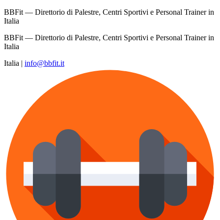
BBFit — Direttorio di Palestre, Centri Sportivi e Personal Trainer in
Italia
BBFit — Direttorio di Palestre, Centri Sportivi e Personal Trainer in
Italia
Italia
|
info@bbfit.it