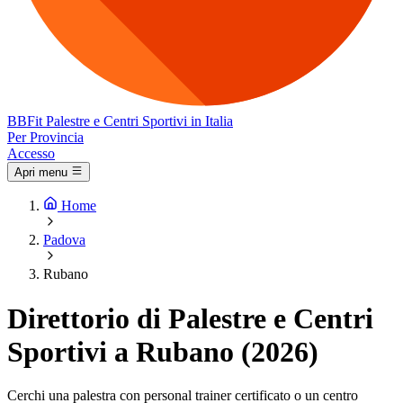
BB
Fit
Palestre e Centri Sportivi in Italia
Per Provincia
Accesso
Apri menu
Home
Padova
Rubano
Direttorio di Palestre e Centri
Sportivi a Rubano (2026)
Cerchi una palestra con personal trainer certificato o un centro