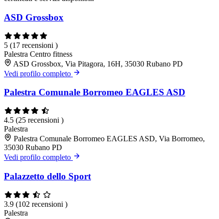
ASD Grossbox
5
(17 recensioni )
Palestra
Centro fitness
ASD Grossbox, Via Pitagora, 16H, 35030 Rubano PD
Vedi profilo completo
Palestra Comunale Borromeo EAGLES ASD
4.5
(25 recensioni )
Palestra
Palestra Comunale Borromeo EAGLES ASD, Via Borromeo,
35030 Rubano PD
Vedi profilo completo
Palazzetto dello Sport
3.9
(102 recensioni )
Palestra