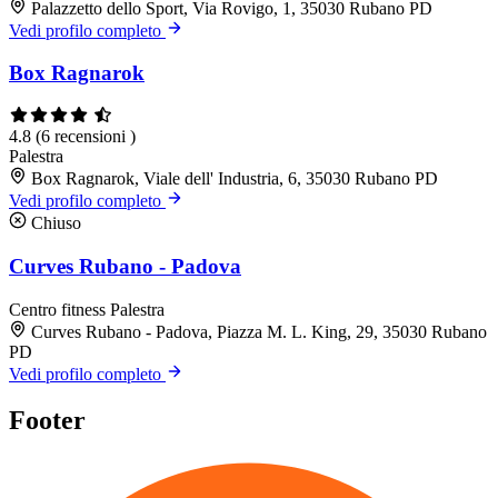
Palazzetto dello Sport, Via Rovigo, 1, 35030 Rubano PD
Vedi profilo completo
Box Ragnarok
4.8
(6 recensioni )
Palestra
Box Ragnarok, Viale dell' Industria, 6, 35030 Rubano PD
Vedi profilo completo
Chiuso
Curves Rubano - Padova
Centro fitness
Palestra
Curves Rubano - Padova, Piazza M. L. King, 29, 35030 Rubano
PD
Vedi profilo completo
Footer