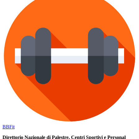
BB
Fit
Direttorio Nazionale di Palestre, Centri Sportivi e Personal