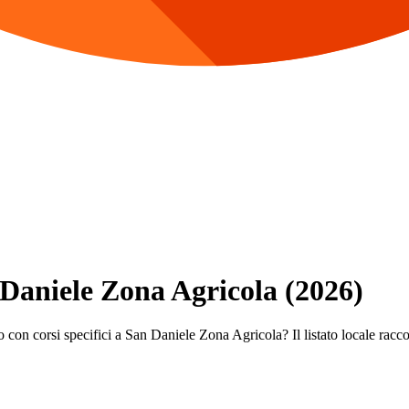
 Daniele Zona Agricola (2026)
o con corsi specifici a San Daniele Zona Agricola? Il listato locale raccog