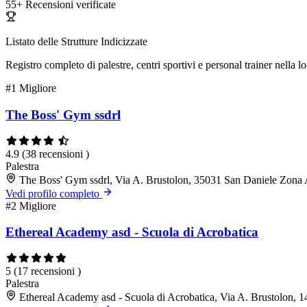
55+
Recensioni verificate
Listato delle Strutture Indicizzate
Registro completo di palestre, centri sportivi e personal trainer nella lo
#1
Migliore
The Boss' Gym ssdrl
4.9
(38 recensioni )
Palestra
The Boss' Gym ssdrl, Via A. Brustolon, 35031 San Daniele Zona
Vedi profilo completo
#2
Migliore
Ethereal Academy asd - Scuola di Acrobatica
5
(17 recensioni )
Palestra
Ethereal Academy asd - Scuola di Acrobatica, Via A. Brustolon, 