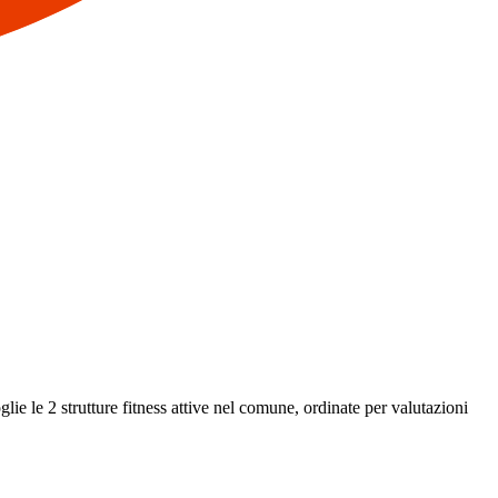
lie le 2 strutture fitness attive nel comune, ordinate per valutazioni