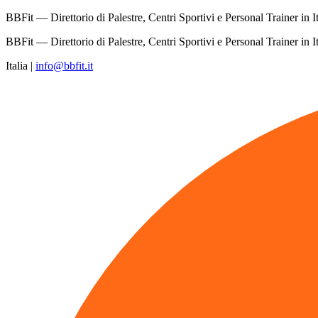
BBFit — Direttorio di Palestre, Centri Sportivi e Personal Trainer in It
BBFit — Direttorio di Palestre, Centri Sportivi e Personal Trainer in It
Italia
|
info@bbfit.it