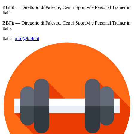
BBFit — Direttorio di Palestre, Centri Sportivi e Personal Trainer in
Italia
BBFit — Direttorio di Palestre, Centri Sportivi e Personal Trainer in
Italia
Italia
|
info@bbfit.it