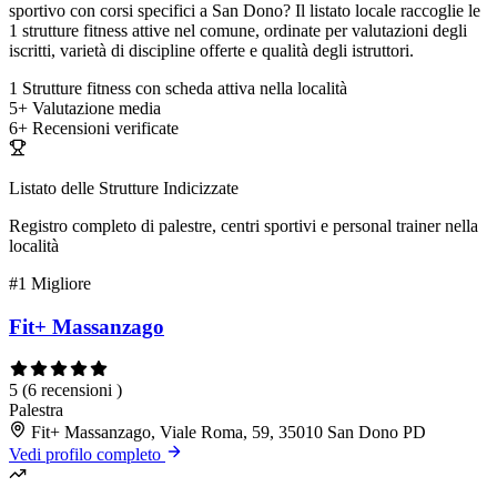
sportivo con corsi specifici a San Dono? Il listato locale raccoglie le
1 strutture fitness attive nel comune, ordinate per valutazioni degli
iscritti, varietà di discipline offerte e qualità degli istruttori.
1
Strutture fitness con scheda attiva nella località
5+
Valutazione media
6+
Recensioni verificate
Listato delle Strutture Indicizzate
Registro completo di palestre, centri sportivi e personal trainer nella
località
#1
Migliore
Fit+ Massanzago
5
(6 recensioni )
Palestra
Fit+ Massanzago, Viale Roma, 59, 35010 San Dono PD
Vedi profilo completo