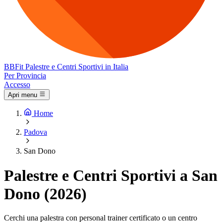
BB
Fit
Palestre e Centri Sportivi in Italia
Per Provincia
Accesso
Apri menu
Home
Padova
San Dono
Palestre e Centri Sportivi a San
Dono (2026)
Cerchi una palestra con personal trainer certificato o un centro