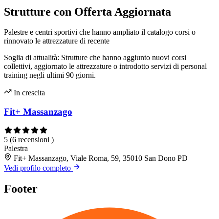
Strutture con Offerta Aggiornata
Palestre e centri sportivi che hanno ampliato il catalogo corsi o
rinnovato le attrezzature di recente
Soglia di attualità: Strutture che hanno aggiunto nuovi corsi
collettivi, aggiornato le attrezzature o introdotto servizi di personal
training negli ultimi 90 giorni.
In crescita
Fit+ Massanzago
5
(6 recensioni )
Palestra
Fit+ Massanzago, Viale Roma, 59, 35010 San Dono PD
Vedi profilo completo
Footer