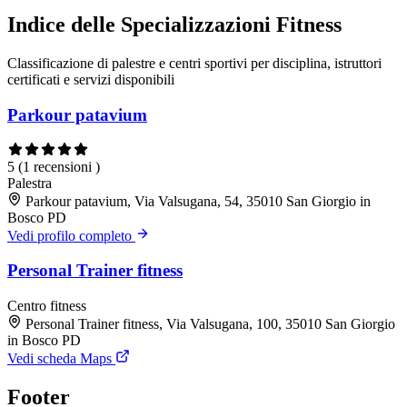
Indice delle Specializzazioni Fitness
Classificazione di palestre e centri sportivi per disciplina, istruttori
certificati e servizi disponibili
Parkour patavium
5
(1 recensioni )
Palestra
Parkour patavium, Via Valsugana, 54, 35010 San Giorgio in
Bosco PD
Vedi profilo completo
Personal Trainer fitness
Centro fitness
Personal Trainer fitness, Via Valsugana, 100, 35010 San Giorgio
in Bosco PD
Vedi scheda Maps
Footer