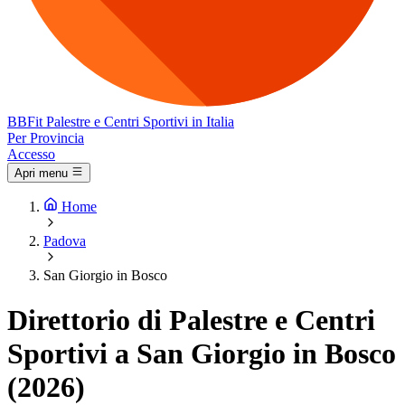
BB
Fit
Palestre e Centri Sportivi in Italia
Per Provincia
Accesso
Apri menu
Home
Padova
San Giorgio in Bosco
Direttorio di Palestre e Centri
Sportivi a San Giorgio in Bosco
(2026)