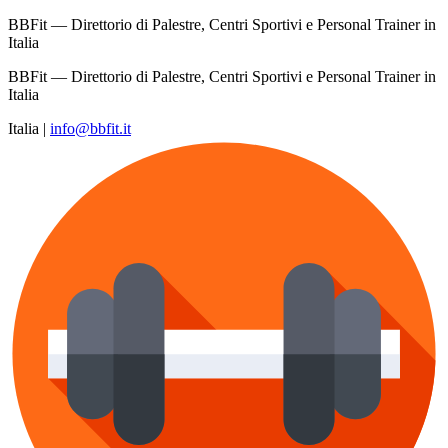
BBFit — Direttorio di Palestre, Centri Sportivi e Personal Trainer in
Italia
BBFit — Direttorio di Palestre, Centri Sportivi e Personal Trainer in
Italia
Italia
|
info@bbfit.it