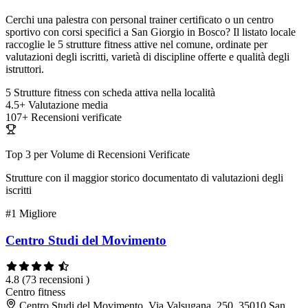
Cerchi una palestra con personal trainer certificato o un centro
sportivo con corsi specifici a San Giorgio in Bosco? Il listato locale
raccoglie le 5 strutture fitness attive nel comune, ordinate per
valutazioni degli iscritti, varietà di discipline offerte e qualità degli
istruttori.
5
Strutture fitness con scheda attiva nella località
4.5+
Valutazione media
107+
Recensioni verificate
Top 3 per Volume di Recensioni Verificate
Strutture con il maggior storico documentato di valutazioni degli
iscritti
#1
Migliore
Centro Studi del Movimento
4.8
(73 recensioni )
Centro fitness
Centro Studi del Movimento, Via Valsugana, 250, 35010 San