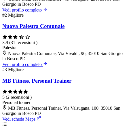
Giorgio in Bosco PD
Vedi profilo completo
#2
Migliore
Nuova Palestra Comunale
3.9
(31 recensioni )
Palestra
Nuova Palestra Comunale, Via Vivaldi, 96, 35010 San Giorgio
in Bosco PD
Vedi profilo completo
#3
Migliore
MB Fitness, Personal Trainer
5
(2 recensioni )
Personal trainer
MB Fitness, Personal Trainer, Via Valsugana, 100, 35010 San
Giorgio in Bosco PD
Vedi scheda Maps