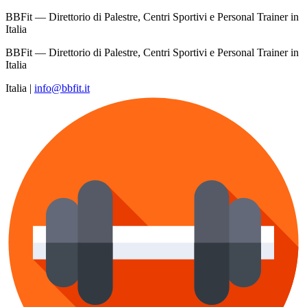
BBFit — Direttorio di Palestre, Centri Sportivi e Personal Trainer in
Italia
BBFit — Direttorio di Palestre, Centri Sportivi e Personal Trainer in
Italia
Italia
|
info@bbfit.it