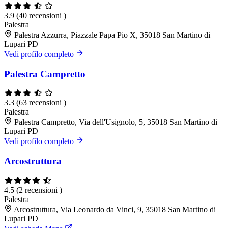
3.9
(40 recensioni )
Palestra
Palestra Azzurra, Piazzale Papa Pio X, 35018 San Martino di
Lupari PD
Vedi profilo completo
Palestra Campretto
3.3
(63 recensioni )
Palestra
Palestra Campretto, Via dell'Usignolo, 5, 35018 San Martino di
Lupari PD
Vedi profilo completo
Arcostruttura
4.5
(2 recensioni )
Palestra
Arcostruttura, Via Leonardo da Vinci, 9, 35018 San Martino di
Lupari PD