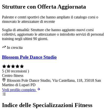
Strutture con Offerta Aggiornata
Palestre e centri sportivi che hanno ampliato il catalogo corsi o
rinnovato le attrezzature di recente
Soglia di attualità: Strutture che hanno aggiunto nuovi corsi
collettivi, aggiornato le attrezzature o introdotto servizi di personal
training negli ultimi 90 giorni.
In crescita
Blossom Pole Dance Studio
5
(30 recensioni )
Centro fitness
Blossom Pole Dance Studio, Via Castellana, 118, 35018 San
Martino di Lupari PD
Vedi profilo completo
Indice delle Specializzazioni Fitness