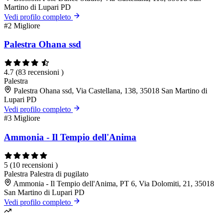
Martino di Lupari PD
Vedi profilo completo
#2
Migliore
Palestra Ohana ssd
4.7
(83 recensioni )
Palestra
Palestra Ohana ssd, Via Castellana, 138, 35018 San Martino di
Lupari PD
Vedi profilo completo
#3
Migliore
Ammonia - Il Tempio dell'Anima
5
(10 recensioni )
Palestra
Palestra di pugilato
Ammonia - Il Tempio dell'Anima, PT 6, Via Dolomiti, 21, 35018
San Martino di Lupari PD
Vedi profilo completo