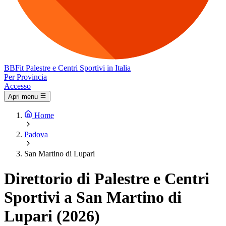
BB
Fit
Palestre e Centri Sportivi in Italia
Per Provincia
Accesso
Apri menu
Home
Padova
San Martino di Lupari
Direttorio di Palestre e Centri
Sportivi a San Martino di
Lupari (2026)