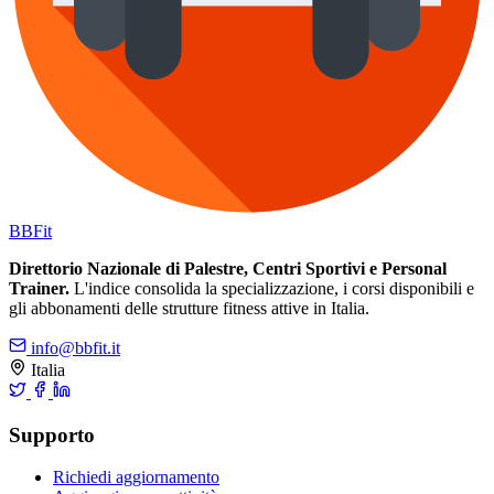
BB
Fit
Direttorio Nazionale di Palestre, Centri Sportivi e Personal
Trainer.
L'indice consolida la specializzazione, i corsi disponibili e
gli abbonamenti delle strutture fitness attive in Italia.
info@bbfit.it
Italia
Supporto
Richiedi aggiornamento