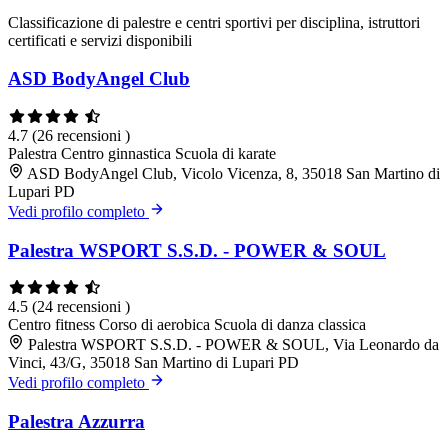
Classificazione di palestre e centri sportivi per disciplina, istruttori
certificati e servizi disponibili
ASD BodyAngel Club
4.7
(26 recensioni )
Palestra
Centro ginnastica
Scuola di karate
ASD BodyAngel Club, Vicolo Vicenza, 8, 35018 San Martino di
Lupari PD
Vedi profilo completo
Palestra WSPORT S.S.D. - POWER & SOUL
4.5
(24 recensioni )
Centro fitness
Corso di aerobica
Scuola di danza classica
Palestra WSPORT S.S.D. - POWER & SOUL, Via Leonardo da
Vinci, 43/G, 35018 San Martino di Lupari PD
Vedi profilo completo
Palestra Azzurra