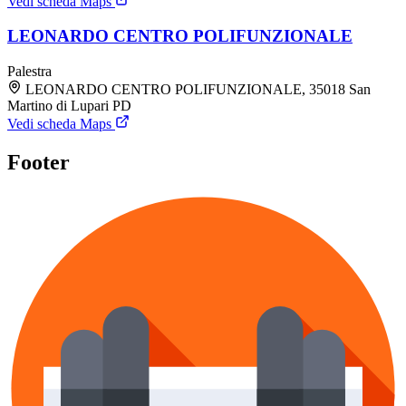
Vedi scheda Maps
LEONARDO CENTRO POLIFUNZIONALE
Palestra
LEONARDO CENTRO POLIFUNZIONALE, 35018 San
Martino di Lupari PD
Vedi scheda Maps
Footer