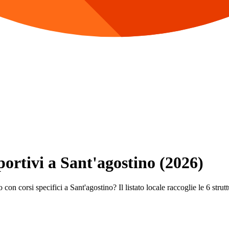
portivi a Sant'agostino (2026)
con corsi specifici a Sant'agostino? Il listato locale raccoglie le 6 strutt