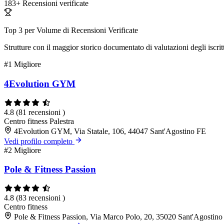
183+
Recensioni verificate
Top 3 per Volume di Recensioni Verificate
Strutture con il maggior storico documentato di valutazioni degli iscritt
#1
Migliore
4Evolution GYM
4.8
(81 recensioni )
Centro fitness
Palestra
4Evolution GYM, Via Statale, 106, 44047 Sant'Agostino FE
Vedi profilo completo
#2
Migliore
Pole & Fitness Passion
4.8
(83 recensioni )
Centro fitness
Pole & Fitness Passion, Via Marco Polo, 20, 35020 Sant'Agostin