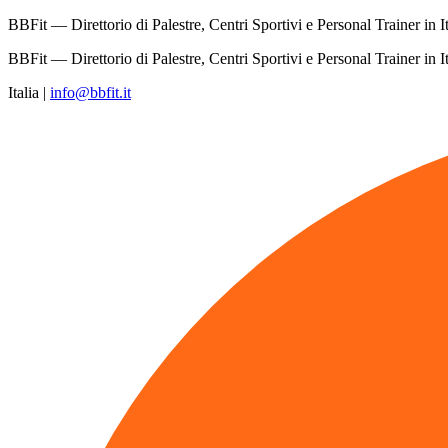
BBFit — Direttorio di Palestre, Centri Sportivi e Personal Trainer in It
BBFit — Direttorio di Palestre, Centri Sportivi e Personal Trainer in It
Italia
|
info@bbfit.it