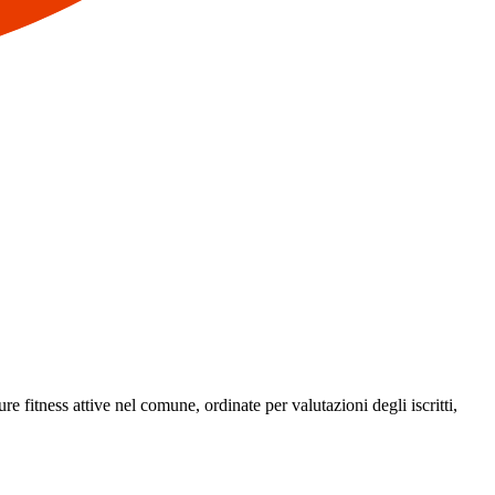
ure fitness attive nel comune, ordinate per valutazioni degli iscritti,