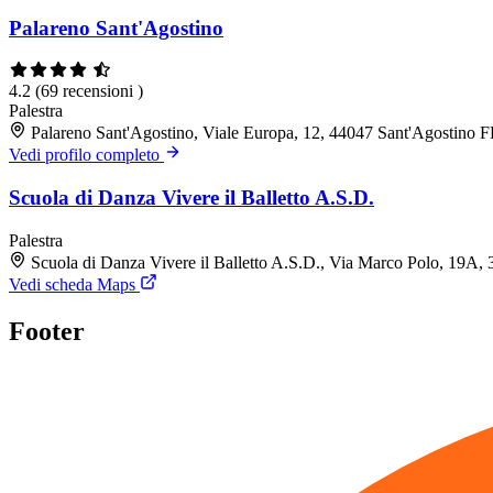
Palareno Sant'Agostino
4.2
(69 recensioni )
Palestra
Palareno Sant'Agostino, Viale Europa, 12, 44047 Sant'Agostino 
Vedi profilo completo
Scuola di Danza Vivere il Balletto A.S.D.
Palestra
Scuola di Danza Vivere il Balletto A.S.D., Via Marco Polo, 19A,
Vedi scheda Maps
Footer