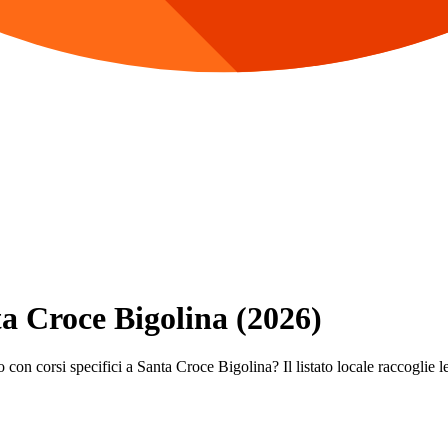
ta Croce Bigolina (2026)
 con corsi specifici a Santa Croce Bigolina? Il listato locale raccoglie le