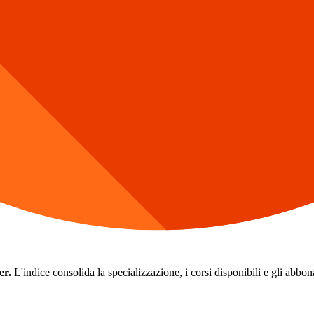
er.
L'indice consolida la specializzazione, i corsi disponibili e gli abbonam