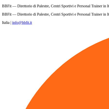
BBFit — Direttorio di Palestre, Centri Sportivi e Personal Trainer in It
BBFit — Direttorio di Palestre, Centri Sportivi e Personal Trainer in It
Italia
|
info@bbfit.it