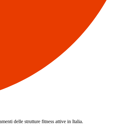
enti delle strutture fitness attive in Italia.