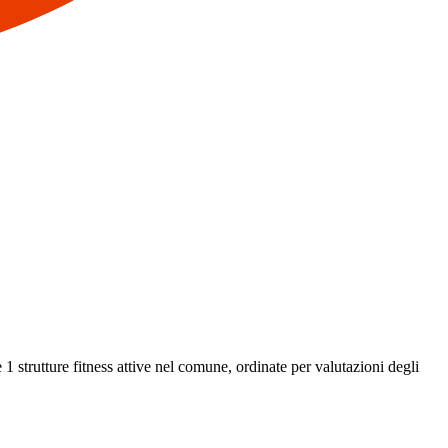
 1 strutture fitness attive nel comune, ordinate per valutazioni degli