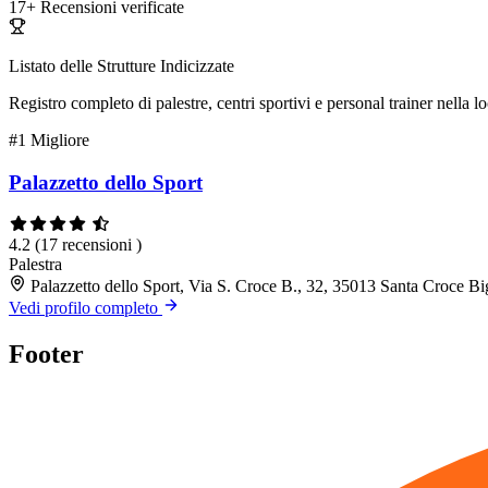
17+
Recensioni verificate
Listato delle Strutture Indicizzate
Registro completo di palestre, centri sportivi e personal trainer nella lo
#1
Migliore
Palazzetto dello Sport
4.2
(17 recensioni )
Palestra
Palazzetto dello Sport, Via S. Croce B., 32, 35013 Santa Croce B
Vedi profilo completo
Footer