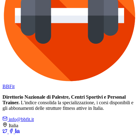
BB
Fit
Direttorio Nazionale di Palestre, Centri Sportivi e Personal
Trainer.
L'indice consolida la specializzazione, i corsi disponibili e
gli abbonamenti delle strutture fitness attive in Italia.
info@bbfit.it
Italia