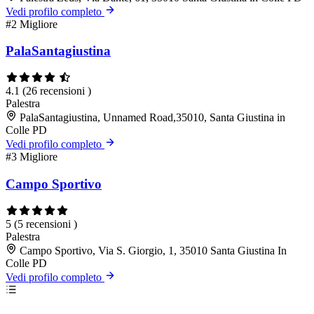
Vedi profilo completo
#2
Migliore
PalaSantagiustina
4.1
(26 recensioni )
Palestra
PalaSantagiustina, Unnamed Road,35010, Santa Giustina in
Colle PD
Vedi profilo completo
#3
Migliore
Campo Sportivo
5
(5 recensioni )
Palestra
Campo Sportivo, Via S. Giorgio, 1, 35010 Santa Giustina In
Colle PD
Vedi profilo completo