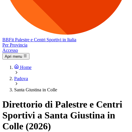
BB
Fit
Palestre e Centri Sportivi in Italia
Per Provincia
Accesso
Apri menu
Home
Padova
Santa Giustina in Colle
Direttorio di Palestre e Centri
Sportivi a Santa Giustina in
Colle (2026)