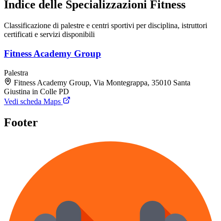
Indice delle Specializzazioni Fitness
Classificazione di palestre e centri sportivi per disciplina, istruttori
certificati e servizi disponibili
Fitness Academy Group
Palestra
Fitness Academy Group, Via Montegrappa, 35010 Santa
Giustina in Colle PD
Vedi scheda Maps
Footer