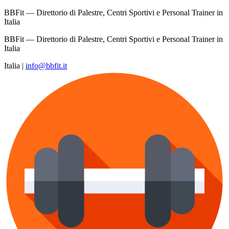
BBFit — Direttorio di Palestre, Centri Sportivi e Personal Trainer in
Italia
BBFit — Direttorio di Palestre, Centri Sportivi e Personal Trainer in
Italia
Italia
|
info@bbfit.it