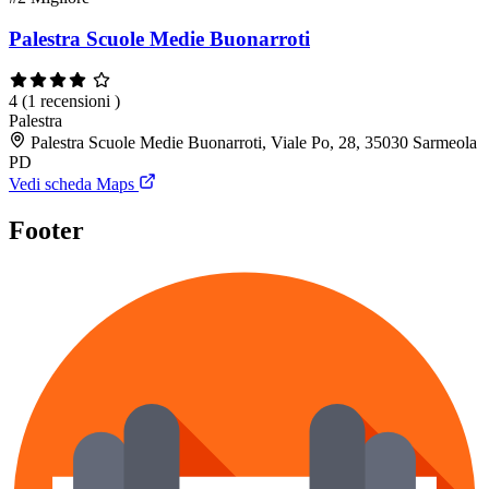
Palestra Scuole Medie Buonarroti
4
(1 recensioni )
Palestra
Palestra Scuole Medie Buonarroti, Viale Po, 28, 35030 Sarmeola
PD
Vedi scheda Maps
Footer