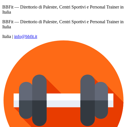
BBFit — Direttorio di Palestre, Centri Sportivi e Personal Trainer in
Italia
BBFit — Direttorio di Palestre, Centri Sportivi e Personal Trainer in
Italia
Italia
|
info@bbfit.it