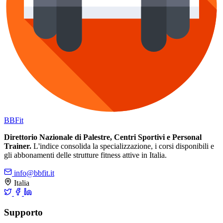
BB
Fit
Direttorio Nazionale di Palestre, Centri Sportivi e Personal
Trainer.
L'indice consolida la specializzazione, i corsi disponibili e
gli abbonamenti delle strutture fitness attive in Italia.
info@bbfit.it
Italia
Supporto