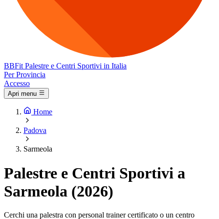
BB
Fit
Palestre e Centri Sportivi in Italia
Per Provincia
Accesso
Apri menu
Home
Padova
Sarmeola
Palestre e Centri Sportivi a
Sarmeola (2026)
Cerchi una palestra con personal trainer certificato o un centro