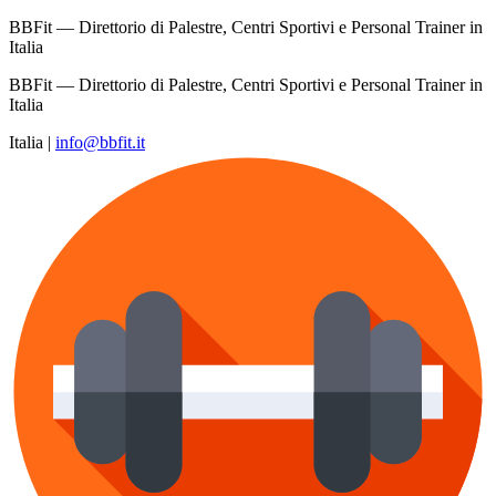
BBFit — Direttorio di Palestre, Centri Sportivi e Personal Trainer in
Italia
BBFit — Direttorio di Palestre, Centri Sportivi e Personal Trainer in
Italia
Italia
|
info@bbfit.it