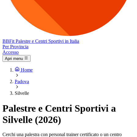
BB
Fit
Palestre e Centri Sportivi in Italia
Per Provincia
Accesso
Apri menu
Home
Padova
Silvelle
Palestre e Centri Sportivi a
Silvelle (2026)
Cerchi una palestra con personal trainer certificato o un centro