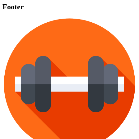
Footer