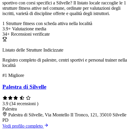
sportivo con corsi specifici a Silvelle? Il listato locale raccoglie le 1
strutture fitness attive nel comune, ordinate per valutazioni degli
iscritti, varietà di discipline offerte e qualità degli istruttori.
1
Strutture fitness con scheda attiva nella località
3.9+
Valutazione media
34+
Recensioni verificate
Listato delle Strutture Indicizzate
Registro completo di palestre, centri sportivi e personal trainer nella
località
#1
Migliore
Palestra di Silvelle
3.9
(34 recensioni )
Palestra
Palestra di Silvelle, Via Montello II Tronco, 121, 35010 Silvelle
PD
Vedi profilo completo