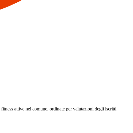
 fitness attive nel comune, ordinate per valutazioni degli iscritti,