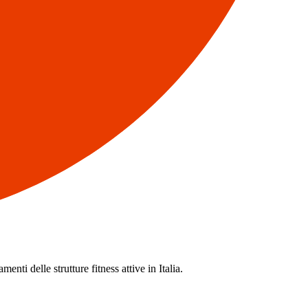
enti delle strutture fitness attive in Italia.