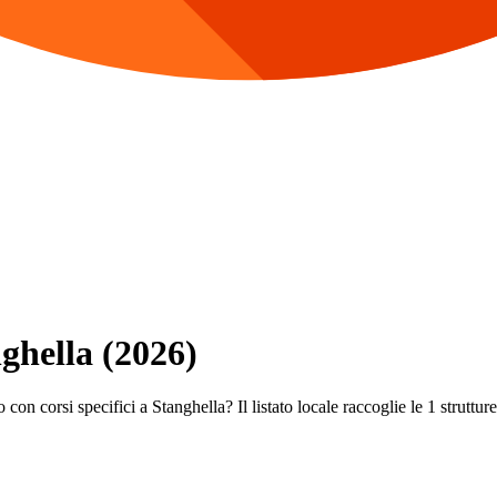
nghella (2026)
con corsi specifici a Stanghella? Il listato locale raccoglie le 1 strutture