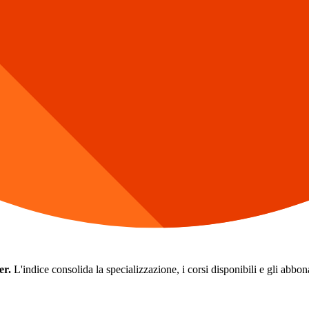
er.
L'indice consolida la specializzazione, i corsi disponibili e gli abbonam