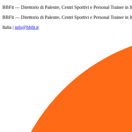
BBFit — Direttorio di Palestre, Centri Sportivi e Personal Trainer in It
BBFit — Direttorio di Palestre, Centri Sportivi e Personal Trainer in It
Italia
|
info@bbfit.it