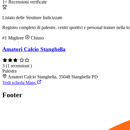
1+
Recensioni verificate
Listato delle Strutture Indicizzate
Registro completo di palestre, centri sportivi e personal trainer nella lo
#1
Migliore
Chiuso
Amatori Calcio Stanghella
3
(1 recensioni )
Palestra
Amatori Calcio Stanghella, 35048 Stanghella PD
Vedi scheda Maps
Footer