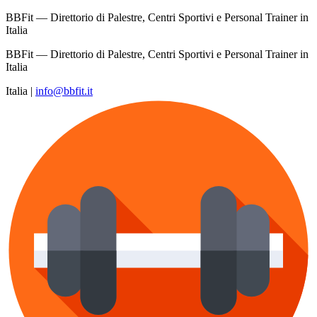
BBFit — Direttorio di Palestre, Centri Sportivi e Personal Trainer in
Italia
BBFit — Direttorio di Palestre, Centri Sportivi e Personal Trainer in
Italia
Italia
|
info@bbfit.it