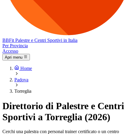
BB
Fit
Palestre e Centri Sportivi in Italia
Per Provincia
Accesso
Apri menu
Home
Padova
Torreglia
Direttorio di Palestre e Centri
Sportivi a Torreglia (2026)
Cerchi una palestra con personal trainer certificato o un centro