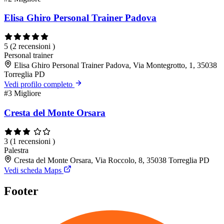
Elisa Ghiro Personal Trainer Padova
5
(2 recensioni )
Personal trainer
Elisa Ghiro Personal Trainer Padova, Via Montegrotto, 1, 35038
Torreglia PD
Vedi profilo completo
#3
Migliore
Cresta del Monte Orsara
3
(1 recensioni )
Palestra
Cresta del Monte Orsara, Via Roccolo, 8, 35038 Torreglia PD
Vedi scheda Maps
Footer