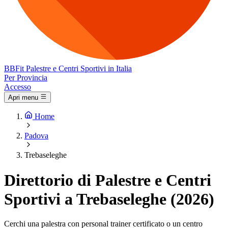
BB
Fit
Palestre e Centri Sportivi in Italia
Per Provincia
Accesso
Apri menu
Home
Padova
Trebaseleghe
Direttorio di Palestre e Centri
Sportivi a Trebaseleghe (2026)
Cerchi una palestra con personal trainer certificato o un centro