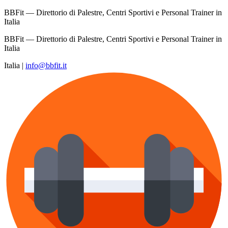
BBFit — Direttorio di Palestre, Centri Sportivi e Personal Trainer in
Italia
BBFit — Direttorio di Palestre, Centri Sportivi e Personal Trainer in
Italia
Italia
|
info@bbfit.it