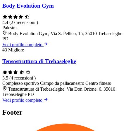
Body Evolution Gym
4.4
(27 recensioni )
Palestra
Body Evolution Gym, Via S. Pellico, 15, 35010 Trebaseleghe
PD
Vedi profilo completo
#3
Migliore
Tensostruttura di Trebaseleghe
3.5
(4 recensioni )
Complesso sportivo
Campo da pallacanestro
Centro fitness
Tensostruttura di Trebaseleghe, Via Don Orione, 6, 35010
Trebaseleghe PD
Vedi profilo completo
Footer