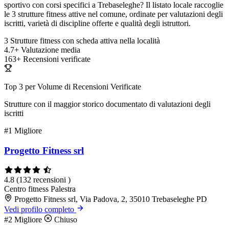
sportivo con corsi specifici a Trebaseleghe? Il listato locale raccoglie
le 3 strutture fitness attive nel comune, ordinate per valutazioni degli
iscritti, varietà di discipline offerte e qualità degli istruttori.
3
Strutture fitness con scheda attiva nella località
4.7+
Valutazione media
163+
Recensioni verificate
Top 3 per Volume di Recensioni Verificate
Strutture con il maggior storico documentato di valutazioni degli
iscritti
#1
Migliore
Progetto Fitness srl
4.8
(132 recensioni )
Centro fitness
Palestra
Progetto Fitness srl, Via Padova, 2, 35010 Trebaseleghe PD
Vedi profilo completo
#2
Migliore
Chiuso