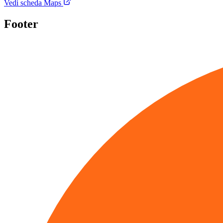
Vedi scheda Maps
Footer