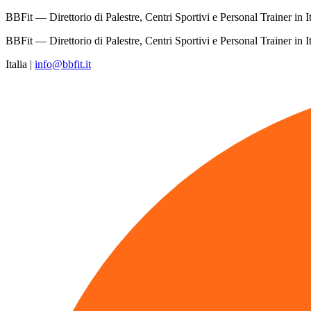
BBFit — Direttorio di Palestre, Centri Sportivi e Personal Trainer in It
BBFit — Direttorio di Palestre, Centri Sportivi e Personal Trainer in It
Italia
|
info@bbfit.it