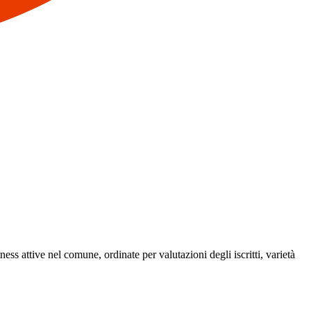
tness attive nel comune, ordinate per valutazioni degli iscritti, varietà