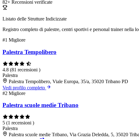
82+
Recensioni verificate
Listato delle Strutture Indicizzate
Registro completo di palestre, centri sportivi e personal trainer nella lo
#1
Migliore
Palestra Tempolibero
4.8
(81 recensioni )
Palestra
Palestra Tempolibero, Viale Europa, 35/a, 35020 Tribano PD
Vedi profilo completo
#2
Migliore
Palestra scuole medie Tribano
5
(1 recensioni )
Palestra
Palestra scuole medie Tribano, Via Grazia Deledda, 5, 35020 Tri