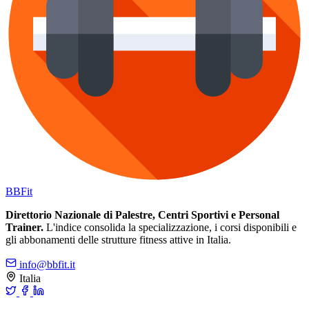
BB
Fit
Direttorio Nazionale di Palestre, Centri Sportivi e Personal
Trainer.
L'indice consolida la specializzazione, i corsi disponibili e
gli abbonamenti delle strutture fitness attive in Italia.
info@bbfit.it
Italia