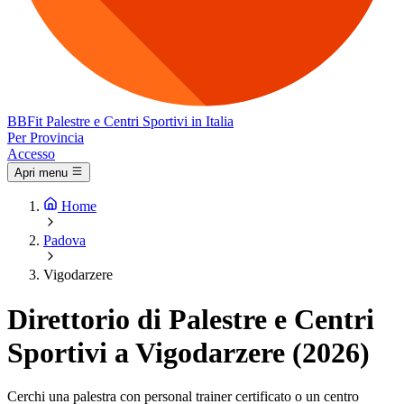
BB
Fit
Palestre e Centri Sportivi in Italia
Per Provincia
Accesso
Apri menu
Home
Padova
Vigodarzere
Direttorio di Palestre e Centri
Sportivi a Vigodarzere (2026)
Cerchi una palestra con personal trainer certificato o un centro