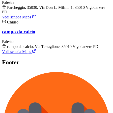
Palestra
Parcheggio, 35030, Via Don L. Milani, 1, 35010 Vigodarzere
PD
Vedi scheda Maps
Chiuso
campo da calcio
Palestra
campo da calcio, Via Terraglione, 35010 Vigodarzere PD
Vedi scheda Maps
Footer