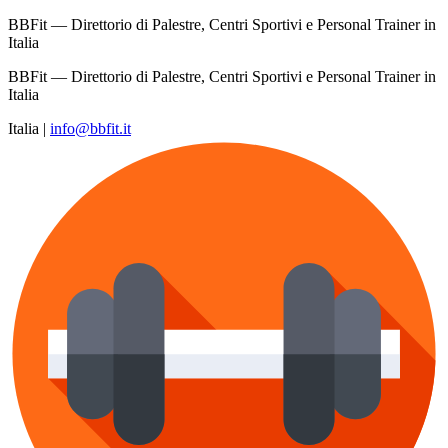
BBFit — Direttorio di Palestre, Centri Sportivi e Personal Trainer in
Italia
BBFit — Direttorio di Palestre, Centri Sportivi e Personal Trainer in
Italia
Italia
|
info@bbfit.it