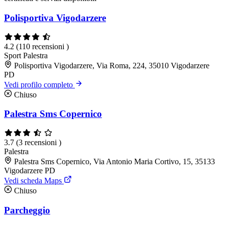
Polisportiva Vigodarzere
4.2
(110 recensioni )
Sport
Palestra
Polisportiva Vigodarzere, Via Roma, 224, 35010 Vigodarzere
PD
Vedi profilo completo
Chiuso
Palestra Sms Copernico
3.7
(3 recensioni )
Palestra
Palestra Sms Copernico, Via Antonio Maria Cortivo, 15, 35133
Vigodarzere PD
Vedi scheda Maps
Chiuso
Parcheggio