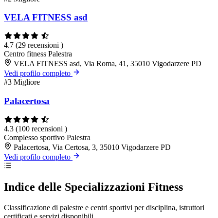
VELA FITNESS asd
4.7
(29 recensioni )
Centro fitness
Palestra
VELA FITNESS asd, Via Roma, 41, 35010 Vigodarzere PD
Vedi profilo completo
#3
Migliore
Palacertosa
4.3
(100 recensioni )
Complesso sportivo
Palestra
Palacertosa, Via Certosa, 3, 35010 Vigodarzere PD
Vedi profilo completo
Indice delle Specializzazioni Fitness
Classificazione di palestre e centri sportivi per disciplina, istruttori
certificati e servizi disponibili