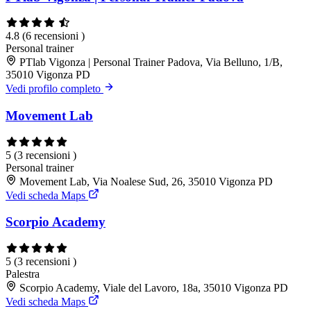
4.8
(6 recensioni )
Personal trainer
PTlab Vigonza | Personal Trainer Padova, Via Belluno, 1/B,
35010 Vigonza PD
Vedi profilo completo
Movement Lab
5
(3 recensioni )
Personal trainer
Movement Lab, Via Noalese Sud, 26, 35010 Vigonza PD
Vedi scheda Maps
Scorpio Academy
5
(3 recensioni )
Palestra
Scorpio Academy, Viale del Lavoro, 18a, 35010 Vigonza PD
Vedi scheda Maps