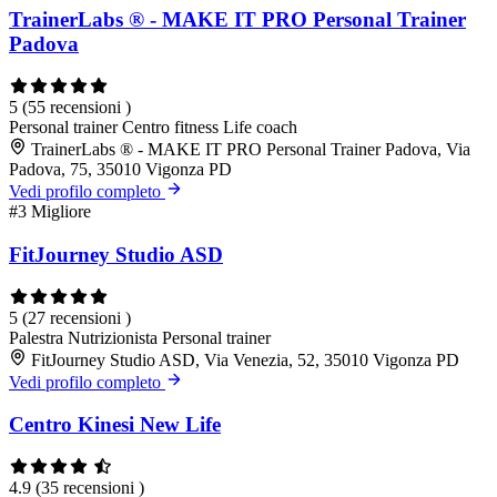
TrainerLabs ® - MAKE IT PRO Personal Trainer
Padova
5
(55 recensioni )
Personal trainer
Centro fitness
Life coach
TrainerLabs ® - MAKE IT PRO Personal Trainer Padova, Via
Padova, 75, 35010 Vigonza PD
Vedi profilo completo
#3
Migliore
FitJourney Studio ASD
5
(27 recensioni )
Palestra
Nutrizionista
Personal trainer
FitJourney Studio ASD, Via Venezia, 52, 35010 Vigonza PD
Vedi profilo completo
Centro Kinesi New Life
4.9
(35 recensioni )