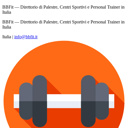
BBFit — Direttorio di Palestre, Centri Sportivi e Personal Trainer in
Italia
BBFit — Direttorio di Palestre, Centri Sportivi e Personal Trainer in
Italia
Italia
|
info@bbfit.it