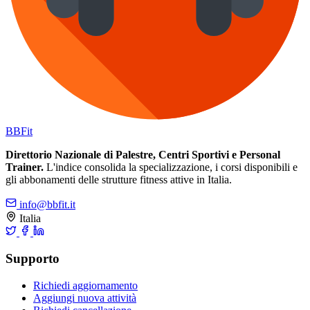
BB
Fit
Direttorio Nazionale di Palestre, Centri Sportivi e Personal
Trainer.
L'indice consolida la specializzazione, i corsi disponibili e
gli abbonamenti delle strutture fitness attive in Italia.
info@bbfit.it
Italia
Supporto
Richiedi aggiornamento
Aggiungi nuova attività