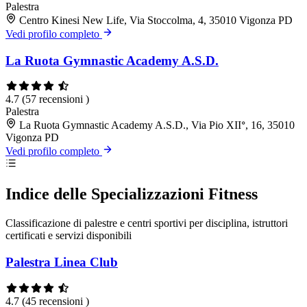
Palestra
Centro Kinesi New Life, Via Stoccolma, 4, 35010 Vigonza PD
Vedi profilo completo
La Ruota Gymnastic Academy A.S.D.
4.7
(57 recensioni )
Palestra
La Ruota Gymnastic Academy A.S.D., Via Pio XIIᐤ, 16, 35010
Vigonza PD
Vedi profilo completo
Indice delle Specializzazioni Fitness
Classificazione di palestre e centri sportivi per disciplina, istruttori
certificati e servizi disponibili
Palestra Linea Club
4.7
(45 recensioni )