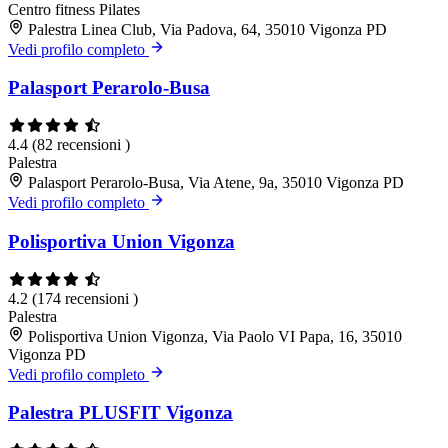
Centro fitness
Pilates
Palestra Linea Club, Via Padova, 64, 35010 Vigonza PD
Vedi profilo completo
Palasport Perarolo-Busa
4.4
(82 recensioni )
Palestra
Palasport Perarolo-Busa, Via Atene, 9a, 35010 Vigonza PD
Vedi profilo completo
Polisportiva Union Vigonza
4.2
(174 recensioni )
Palestra
Polisportiva Union Vigonza, Via Paolo VI Papa, 16, 35010
Vigonza PD
Vedi profilo completo
Palestra PLUSFIT Vigonza