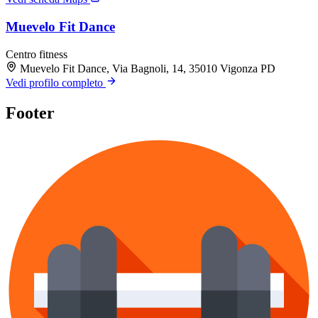
Muevelo Fit Dance
Centro fitness
Muevelo Fit Dance, Via Bagnoli, 14, 35010 Vigonza PD
Vedi profilo completo
Footer