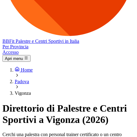
BB
Fit
Palestre e Centri Sportivi in Italia
Per Provincia
Accesso
Apri menu
Home
Padova
Vigonza
Direttorio di Palestre e Centri
Sportivi a Vigonza (2026)
Cerchi una palestra con personal trainer certificato o un centro