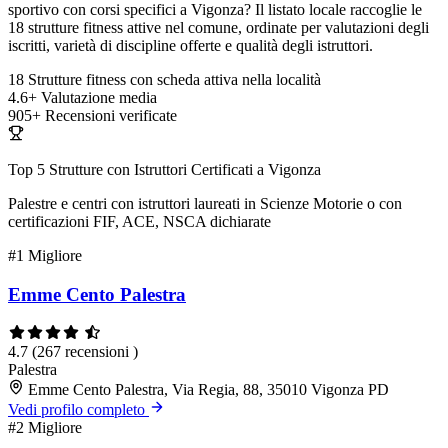
sportivo con corsi specifici a Vigonza? Il listato locale raccoglie le
18 strutture fitness attive nel comune, ordinate per valutazioni degli
iscritti, varietà di discipline offerte e qualità degli istruttori.
18
Strutture fitness con scheda attiva nella località
4.6+
Valutazione media
905+
Recensioni verificate
Top 5 Strutture con Istruttori Certificati a Vigonza
Palestre e centri con istruttori laureati in Scienze Motorie o con
certificazioni FIF, ACE, NSCA dichiarate
#1
Migliore
Emme Cento Palestra
4.7
(267 recensioni )
Palestra
Emme Cento Palestra, Via Regia, 88, 35010 Vigonza PD
Vedi profilo completo
#2
Migliore