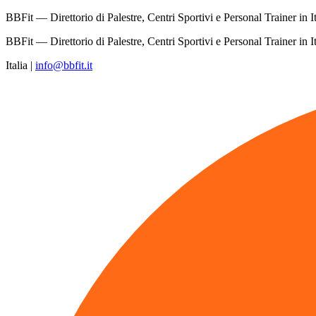
BBFit — Direttorio di Palestre, Centri Sportivi e Personal Trainer in It
BBFit — Direttorio di Palestre, Centri Sportivi e Personal Trainer in It
Italia
|
info@bbfit.it