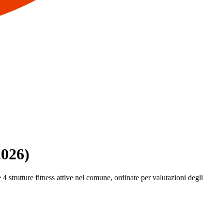
2026)
 4 strutture fitness attive nel comune, ordinate per valutazioni degli