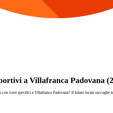
Sportivi a Villafranca Padovana (
 con corsi specifici a Villafranca Padovana? Il listato locale raccoglie le