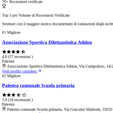
79+
Recensioni verificate
Top 3 per Volume di Recensioni Verificate
Strutture con il maggior storico documentato di valutazioni degli iscritt
#1
Migliore
Associazione Sportiva Dilettantistica Athlon
4.8
(57 recensioni )
Palestra
Associazione Sportiva Dilettantistica Athlon, Via Campodoro, 14
Vedi profilo completo
#2
Migliore
Palestra comunale Scuola primaria
3.9
(18 recensioni )
Palestra
Palestra comunale Scuola primaria, Via Giacomo Matteotti, 3501