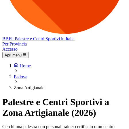
BB
Fit
Palestre e Centri Sportivi in Italia
Per Provincia
Accesso
Apri menu
Home
Padova
Zona Artigianale
Palestre e Centri Sportivi a
Zona Artigianale (2026)
Cerchi una palestra con personal trainer certificato o un centro