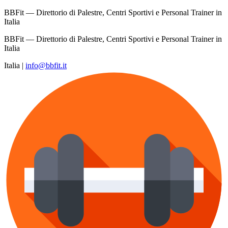
BBFit — Direttorio di Palestre, Centri Sportivi e Personal Trainer in
Italia
BBFit — Direttorio di Palestre, Centri Sportivi e Personal Trainer in
Italia
Italia
|
info@bbfit.it