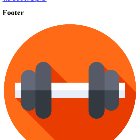
Footer