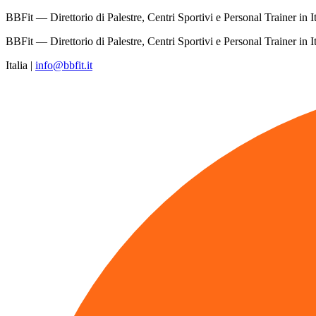
BBFit — Direttorio di Palestre, Centri Sportivi e Personal Trainer in It
BBFit — Direttorio di Palestre, Centri Sportivi e Personal Trainer in It
Italia
|
info@bbfit.it