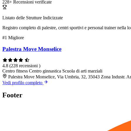
228+
Recensioni verificate
Listato delle Strutture Indicizzate
Registro completo di palestre, centri sportivi e personal trainer nella lo
#1
Migliore
Palestra Move Monselice
4.8
(228 recensioni )
Centro fitness
Centro ginnastica
Scuola di arti marziali
Palestra Move Monselice, Via Umbria, 32, 35043 Zona Industr. A
Vedi profilo completo
Footer