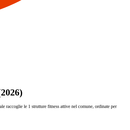
(2026)
le raccoglie le 1 strutture fitness attive nel comune, ordinate per