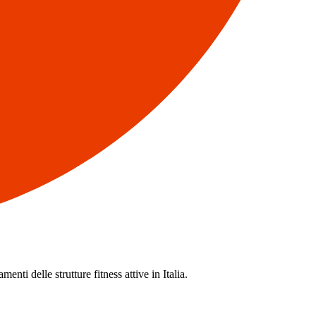
enti delle strutture fitness attive in Italia.