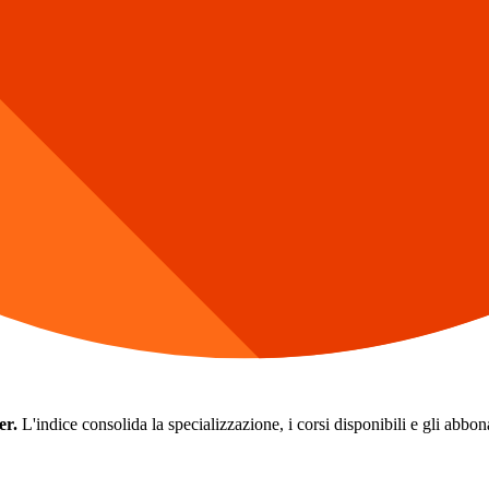
er.
L'indice consolida la specializzazione, i corsi disponibili e gli abbonam