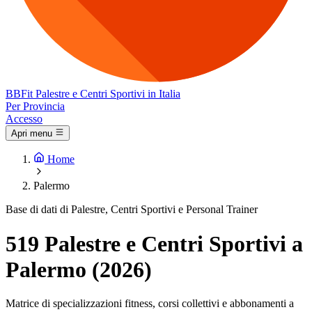
BB
Fit
Palestre e Centri Sportivi in Italia
Per Provincia
Accesso
Apri menu
Home
Palermo
Base di dati di Palestre, Centri Sportivi e Personal Trainer
519 Palestre e Centri Sportivi a
Palermo (2026)
Matrice di specializzazioni fitness, corsi collettivi e abbonamenti a