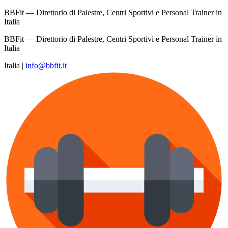
BBFit — Direttorio di Palestre, Centri Sportivi e Personal Trainer in
Italia
BBFit — Direttorio di Palestre, Centri Sportivi e Personal Trainer in
Italia
Italia
|
info@bbfit.it