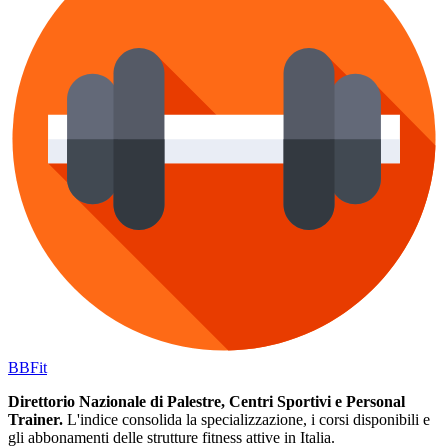
BB
Fit
Direttorio Nazionale di Palestre, Centri Sportivi e Personal
Trainer.
L'indice consolida la specializzazione, i corsi disponibili e
gli abbonamenti delle strutture fitness attive in Italia.