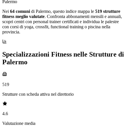
Palermo
Nei
64 comuni
di Palermo, questo indice mappa le
519 strutture
fitness meglio valutate
. Confronta abbonamenti mensili e annuali,
scopri centri con personal trainer certificati e individua le palestre
con corsi di yoga, crossfit, functional training o piscina nella
provincia.
Specializzazioni Fitness nelle Strutture di
Palermo
519
Strutture con scheda attiva nel direttorio
4.6
Valutazione media