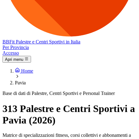
BB
Fit
Palestre e Centri Sportivi in Italia
Per Provincia
Accesso
Apri menu
Home
Pavia
Base di dati di Palestre, Centri Sportivi e Personal Trainer
313 Palestre e Centri Sportivi a
Pavia (2026)
Matrice di specializzazioni fitness, corsi collettivi e abbonamenti a