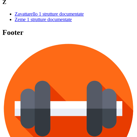
Z
Zavattarello
1 strutture documentate
Zeme
1 strutture documentate
Footer