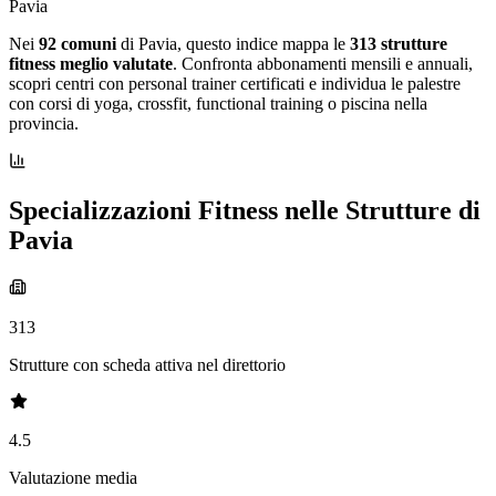
Pavia
Nei
92 comuni
di Pavia, questo indice mappa le
313 strutture
fitness meglio valutate
. Confronta abbonamenti mensili e annuali,
scopri centri con personal trainer certificati e individua le palestre
con corsi di yoga, crossfit, functional training o piscina nella
provincia.
Specializzazioni Fitness nelle Strutture di
Pavia
313
Strutture con scheda attiva nel direttorio
4.5
Valutazione media