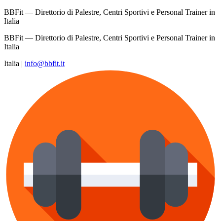
BBFit — Direttorio di Palestre, Centri Sportivi e Personal Trainer in
Italia
BBFit — Direttorio di Palestre, Centri Sportivi e Personal Trainer in
Italia
Italia
|
info@bbfit.it