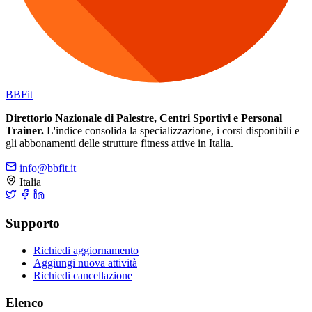
BB
Fit
Direttorio Nazionale di Palestre, Centri Sportivi e Personal
Trainer.
L'indice consolida la specializzazione, i corsi disponibili e
gli abbonamenti delle strutture fitness attive in Italia.
info@bbfit.it
Italia
Supporto
Richiedi aggiornamento
Aggiungi nuova attività
Richiedi cancellazione
Elenco