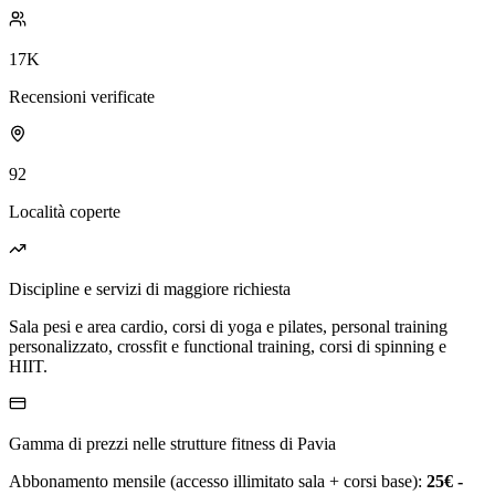
17K
Recensioni verificate
92
Località coperte
Discipline e servizi di maggiore richiesta
Sala pesi e area cardio, corsi di yoga e pilates, personal training
personalizzato, crossfit e functional training, corsi di spinning e
HIIT.
Gamma di prezzi nelle strutture fitness di Pavia
Abbonamento mensile (accesso illimitato sala + corsi base):
25€ -